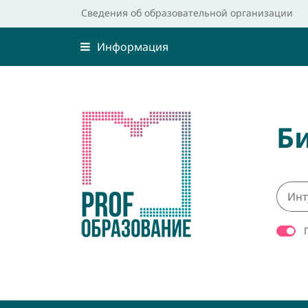
Сведения об образовательной организации
Информация
Б