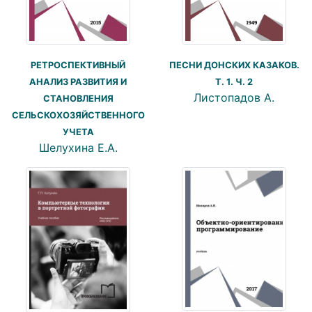
РЕТРОСПЕКТИВНЫЙ
ПЕСНИ ДОНСКИХ КАЗАКОВ.
АНАЛИЗ РАЗВИТИЯ И
Т. 1. Ч. 2
Листопадов А.
СТАНОВЛЕНИЯ
СЕЛЬСКОХОЗЯЙСТВЕННОГО
УЧЕТА
Шелухина Е.А.