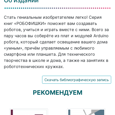
Об издании
Стать гениальным изобретателем легко! Серия
книг «РОБОФИШКИ» поможет вам создавать
роботов, учиться и играть вместе с ними. Всего за
пару часов вы соберёте из плат и модулей Arduino
робота, который сделает освещение вашего дома
«умным», причём управляемым с любимого
смартфона или планшета. Для технического
творчества в школе и дома, а также на занятиях в
робототехнических кружках.
Скачать библиографическую запись
РЕКОМЕНДУЕМ