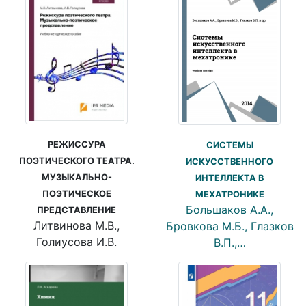
РЕЖИССУРА
СИСТЕМЫ
ПОЭТИЧЕСКОГО ТЕАТРА.
ИСКУССТВЕННОГО
МУЗЫКАЛЬНО-
ИНТЕЛЛЕКТА В
ПОЭТИЧЕСКОЕ
МЕХАТРОНИКЕ
Большаков А.А.,
ПРЕДСТАВЛЕНИЕ
Литвинова М.В.,
Бровкова М.Б., Глазков
Голиусова И.В.
В.П.,…