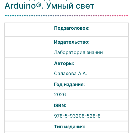
Arduino®. Умный свет
Подзаголовок:
Издательство:
Лаборатория знаний
Авторы:
Салахова А.А.
Год издания:
2026
ISBN:
978-5-93208-528-8
Тип издания: