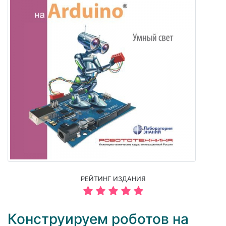
РЕЙТИНГ ИЗДАНИЯ
Конструируем роботов на