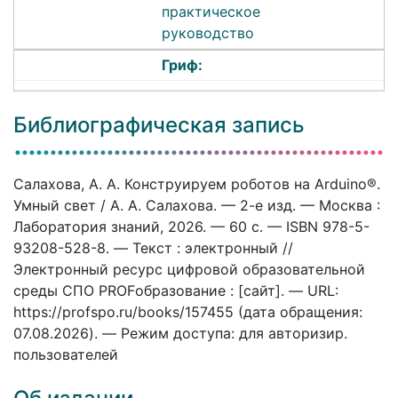
практическое
руководство
Гриф:
Библиографическая запись
Салахова, А. А. Конструируем роботов на Arduino®.
Умный свет / А. А. Салахова. — 2-е изд. — Москва :
Лаборатория знаний, 2026. — 60 c. — ISBN 978-5-
93208-528-8. — Текст : электронный //
Электронный ресурс цифровой образовательной
среды СПО PROFобразование : [сайт]. — URL:
https://profspo.ru/books/157455 (дата обращения:
07.08.2026). — Режим доступа: для авторизир.
пользователей