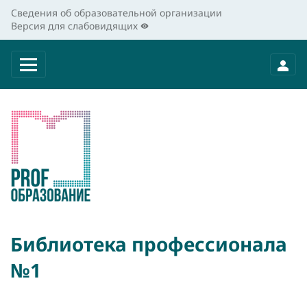
Сведения об образовательной организации
Версия для слабовидящих
Библиотека профессионала
№1