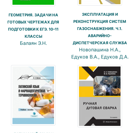
ЭКСПЛУАТАЦИЯ И
ГЕОМЕТРИЯ. ЗАДАЧИ НА
РЕКОНСТРУКЦИЯ СИСТЕМ
ГОТОВЫХ ЧЕРТЕЖАХ ДЛЯ
ГАЗОСНАБЖЕНИЯ. Ч.1.
ПОДГОТОВКИ К ЕГЭ. 10–11
АВАРИЙНО-
КЛАССЫ
Балаян Э.Н.
ДИСПЕТЧЕРСКАЯ СЛУЖБА
Новопашина Н.А.,
Едуков В.А., Едуков Д.А.