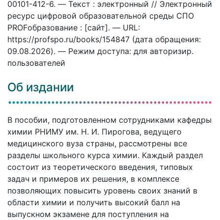
00101-412-6. — Текст : электронный // Электронный
ресурс цифровой образовательной среды СПО
PROFобразование : [сайт]. — URL:
https://profspo.ru/books/154847 (дата обращения:
09.08.2026). — Режим доступа: для авторизир.
пользователей
Об издании
В пособии, подготовленном сотрудниками кафедры
химии РНИМУ им. Н. И. Пирогова, ведущего
медицинского вуза страны, рассмотрены все
разделы школьного курса химии. Каждый раздел
состоит из теоретического введения, типовых
задач и примеров их решения, в комплексе
позволяющих повысить уровень своих знаний в
области химии и получить высокий балл на
выпускном экзамене для поступления на