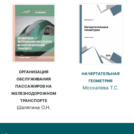
ОРГАНИЗАЦИЯ
НАЧЕРТАТЕЛЬНАЯ
ОБСЛУЖИВАНИЯ
ГЕОМЕТРИЯ
ПАССАЖИРОВ НА
Москалева Т.С.
ЖЕЛЕЗНОДОРОЖНОМ
ТРАНСПОРТЕ
Шалягина О.Н.