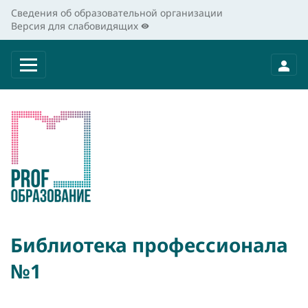
Сведения об образовательной организации
Версия для слабовидящих
Библиотека профессионала
№1