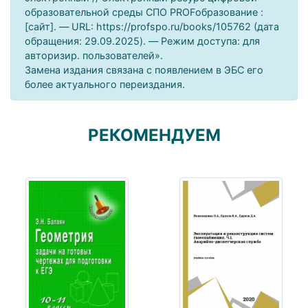
образовательной среды СПО PROFобразование :
[сайт]. — URL: https://profspo.ru/books/105762 (дата
обращения: 29.09.2025). — Режим доступа: для
авторизир. пользователей».
Замена издания связана с появлением в ЭБС его
более актуального переиздания.
РЕКОМЕНДУЕМ