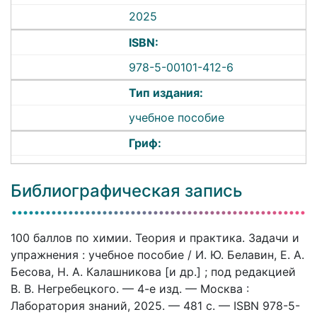
2025
ISBN:
978-5-00101-412-6
Тип издания:
учебное пособие
Гриф:
Библиографическая запись
100 баллов по химии. Теория и практика. Задачи и
упражнения : учебное пособие / И. Ю. Белавин, Е. А.
Бесова, Н. А. Калашникова [и др.] ; под редакцией
В. В. Негребецкого. — 4-е изд. — Москва :
Лаборатория знаний, 2025. — 481 c. — ISBN 978-5-