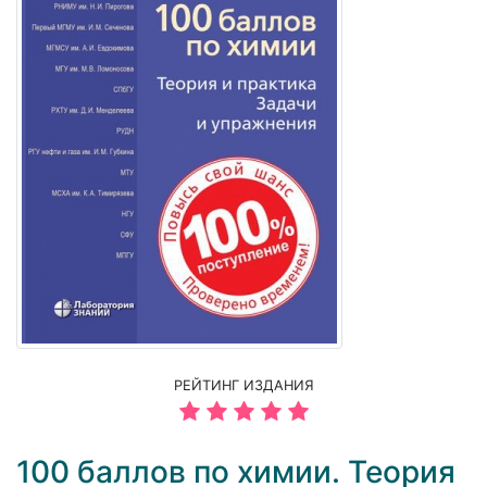
РЕЙТИНГ ИЗДАНИЯ
100 баллов по химии. Теория