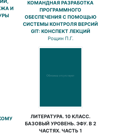
ИИ,
КОМАНДНАЯ РАЗРАБОТКА
АЖА И
ПРОГРАММНОГО
УРЫ
ОБЕСПЕЧЕНИЯ С ПОМОЩЬЮ
СИСТЕМЫ КОНТРОЛЯ ВЕРСИЙ
GIT: КОНСПЕКТ ЛЕКЦИЙ
Рощин П.Г.
ЛИТЕРАТУРА. 10 КЛАСС.
КОМУ
БАЗОВЫЙ УРОВЕНЬ. ЭФУ. В 2
ЧАСТЯХ. ЧАСТЬ 1