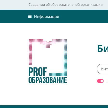
Сведения об образовательной организации
Информация
Б