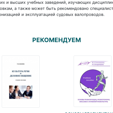
их и высших учебных заведений, изучающих дисципли
овкам, а также может быть рекомендовано специалис
низацией и эксплуатацией судовых валопроводов.
РЕКОМЕНДУЕМ