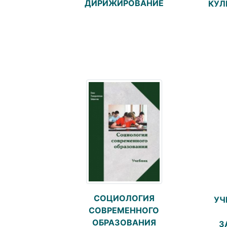
ДИРИЖИРОВАНИЕ
КУЛ
СОЦИОЛОГИЯ
УЧ
СОВРЕМЕННОГО
ОБРАЗОВАНИЯ
З