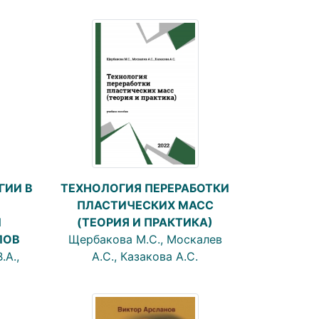
ГИИ В
ТЕХНОЛОГИЯ ПЕРЕРАБОТКИ
ПЛАСТИЧЕСКИХ МАСС
Й
(ТЕОРИЯ И ПРАКТИКА)
ЛОВ
Щербакова М.С., Москалев
.А.,
А.С., Казакова А.С.