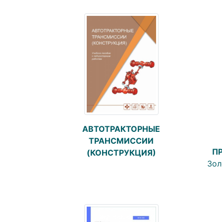
АВТОТРАКТОРНЫЕ
ТРАНСМИССИИ
П
(КОНСТРУКЦИЯ)
Зол