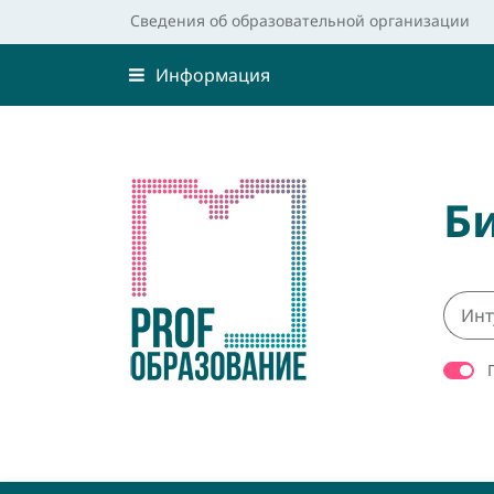
Сведения об образовательной организации
Информация
Б