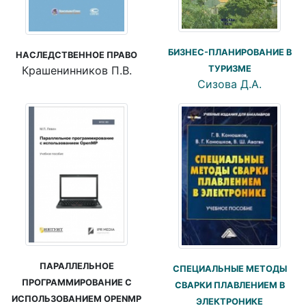
БИЗНЕС-ПЛАНИРОВАНИЕ В
НАСЛЕДСТВЕННОЕ ПРАВО
ТУРИЗМЕ
Крашенинников П.В.
Сизова Д.А.
ПАРАЛЛЕЛЬНОЕ
СПЕЦИАЛЬНЫЕ МЕТОДЫ
ПРОГРАММИРОВАНИЕ С
СВАРКИ ПЛАВЛЕНИЕМ В
ИСПОЛЬЗОВАНИЕМ OPENMP
ЭЛЕКТРОНИКЕ