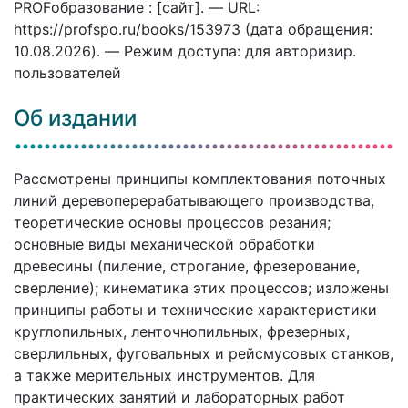
PROFобразование : [сайт]. — URL:
https://profspo.ru/books/153973 (дата обращения:
10.08.2026). — Режим доступа: для авторизир.
пользователей
Об издании
Рассмотрены принципы комплектования поточных
линий деревоперерабатывающего производства,
теоретические основы процессов резания;
основные виды механической обработки
древесины (пиление, строгание, фрезерование,
сверление); кинематика этих процессов; изложены
принципы работы и технические характеристики
круглопильных, ленточнопильных, фрезерных,
сверлильных, фуговальных и рейсмусовых станков,
а также мерительных инструментов. Для
практических занятий и лабораторных работ