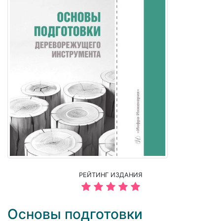
РЕЙТИНГ ИЗДАНИЯ
Основы подготовки