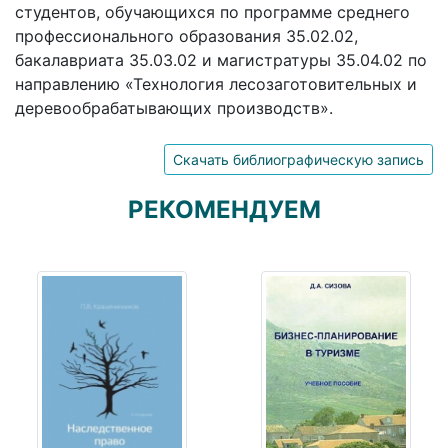
студентов, обучающихся по программе среднего
профессионального образования 35.02.02,
бакалавриата 35.03.02 и магистратуры 35.04.02 по
направлению «Технология лесозаготовительных и
деревообрабатывающих производств».
Скачать библиографическую запись
РЕКОМЕНДУЕМ