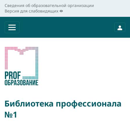
Сведения об образовательной организации
Версия для слабовидящих
Библиотека профессионала
№1