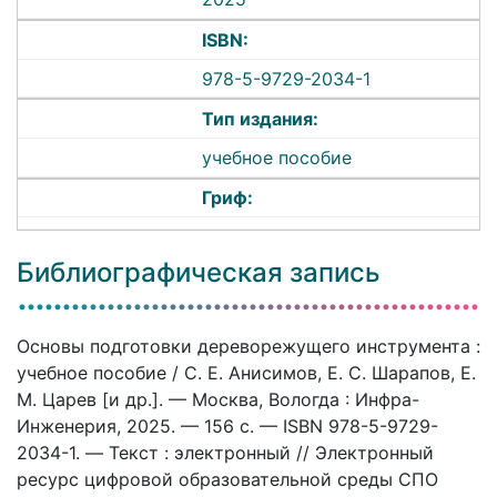
ISBN:
978-5-9729-2034-1
Тип издания:
учебное пособие
Гриф:
Библиографическая запись
Основы подготовки дереворежущего инструмента :
учебное пособие / С. Е. Анисимов, Е. С. Шарапов, Е.
М. Царев [и др.]. — Москва, Вологда : Инфра-
Инженерия, 2025. — 156 c. — ISBN 978-5-9729-
2034-1. — Текст : электронный // Электронный
ресурс цифровой образовательной среды СПО