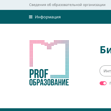
Сведения об образовательной организации
Информация
Б