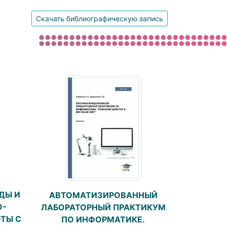
Скачать библиографическую запись
ДЫ И
АВТОМАТИЗИРОВАННЫЙ
О-
ЛАБОРАТОРНЫЙ ПРАКТИКУМ
ТЫ С
ПО ИНФОРМАТИКЕ.