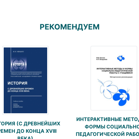
РЕКОМЕНДУЕМ
ИНТЕРАКТИВНЫЕ МЕТО
ТОРИЯ (С ДРЕВНЕЙШИХ
ФОРМЫ СОЦИАЛЬН
РЕМЕН ДО КОНЦА XVIII
ПЕДАГОГИЧЕСКОЙ РАБО
ВЕКА)