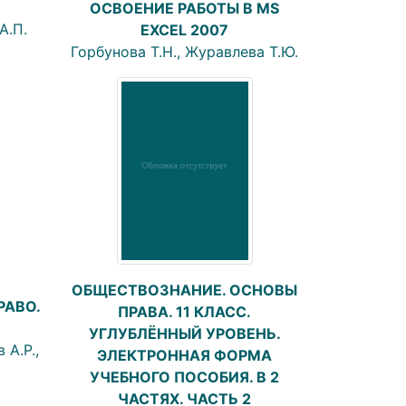
ОСВОЕНИЕ РАБОТЫ В MS
А.П.
EXCEL 2007
Горбунова Т.Н., Журавлева Т.Ю.
ОБЩЕСТВОЗНАНИЕ. ОСНОВЫ
РАВО.
ПРАВА. 11 КЛАСС.
УГЛУБЛЁННЫЙ УРОВЕНЬ.
 А.Р.,
ЭЛЕКТРОННАЯ ФОРМА
УЧЕБНОГО ПОСОБИЯ. В 2
ЧАСТЯХ. ЧАСТЬ 2