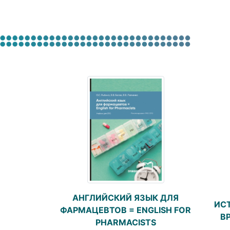
АНГЛИЙСКИЙ ЯЗЫК ДЛЯ
ИС
ФАРМАЦЕВТОВ = ENGLISH FOR
В
PHARMACISTS