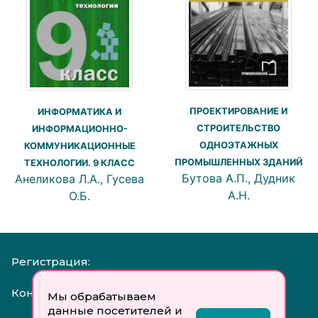
ПРОЕКТИРОВАНИЕ И
ИНФОРМАТИКА И
СТРОИТЕЛЬСТВО
ИНФОРМАЦИОННО-
ОДНОЭТАЖНЫХ
КОММУНИКАЦИОННЫЕ
ПРОМЫШЛЕННЫХ ЗДАНИЙ
ТЕХНОЛОГИИ. 9 КЛАСС
Бутова А.П., Дудник
Анеликова Л.А., Гусева
А.Н.
О.Б.
Регистрация:
Контакты:
Мы обрабатываем
данные посетителей и