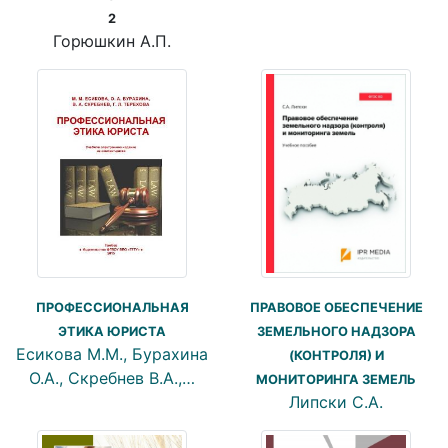
2
Горюшкин А.П.
ПРОФЕССИОНАЛЬНАЯ
ПРАВОВОЕ ОБЕСПЕЧЕНИЕ
ЭТИКА ЮРИСТА
ЗЕМЕЛЬНОГО НАДЗОРА
Есикова М.М., Бурахина
(КОНТРОЛЯ) И
О.А., Скребнев В.А.,…
МОНИТОРИНГА ЗЕМЕЛЬ
Липски С.А.