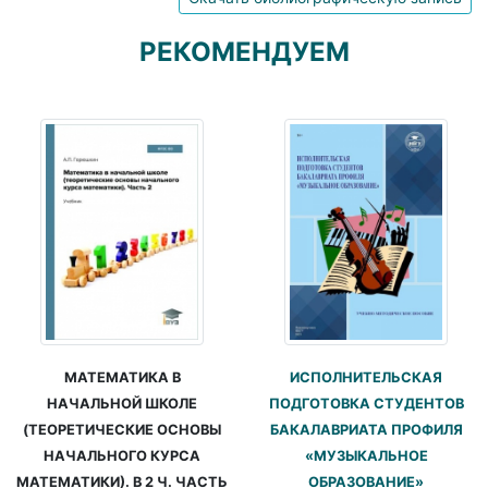
РЕКОМЕНДУЕМ
ИСПОЛНИТЕЛЬСКАЯ
МАТЕМАТИКА В
ПОДГОТОВКА СТУДЕНТОВ
НАЧАЛЬНОЙ ШКОЛЕ
БАКАЛАВРИАТА ПРОФИЛЯ
(ТЕОРЕТИЧЕСКИЕ ОСНОВЫ
«МУЗЫКАЛЬНОЕ
НАЧАЛЬНОГО КУРСА
ОБРАЗОВАНИЕ»
МАТЕМАТИКИ). В 2 Ч. ЧАСТЬ