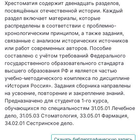
Хрестоматия содержит двенадцать разделов,
посвящённых отечественной истории. Каждый
раздел включает материалы, которые
распределены в соответствии с проблемно-
хронологическим принципом, а также задания,
связанные с анализом исторических источников
или работ современных авторов. Пособие
составлено с учётом требований Федерального
государственного образовательного стандарта
высшего образования РФ и является частью
учебно-методического комплекса по дисциплине
«История Россия». Задания сборника направлены
на усвоение, повторение и закрепление знаний.
Предназначено для студентов 1-го курса,
обучающихся по специальностям 31.05.01 Лечебное
дело, 31.05.03 Стоматология, 33.05.01 Фармация,
34.02.01 Сестринское дело.
Скачать библиографическую запись