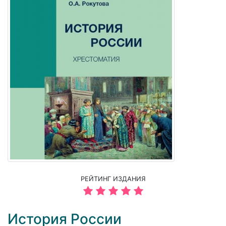
РЕЙТИНГ ИЗДАНИЯ
История России