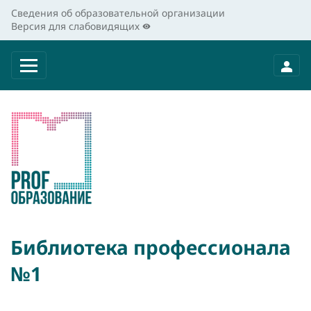
Сведения об образовательной организации
Версия для слабовидящих
Библиотека профессионала
№1