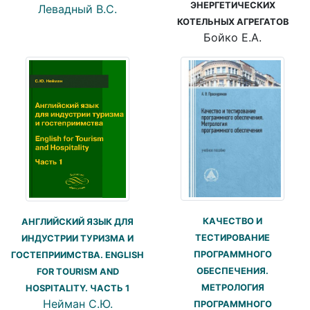
ЭНЕРГЕТИЧЕСКИХ
Левадный В.С.
КОТЕЛЬНЫХ АГРЕГАТОВ
Бойко Е.А.
КАЧЕСТВО И
АНГЛИЙСКИЙ ЯЗЫК ДЛЯ
ТЕСТИРОВАНИЕ
ИНДУСТРИИ ТУРИЗМА И
ПРОГРАММНОГО
ГОСТЕПРИИМСТВА. ENGLISH
ОБЕСПЕЧЕНИЯ.
FOR TOURISM AND
МЕТРОЛОГИЯ
HOSPITALITY. ЧАСТЬ 1
Нейман С.Ю.
ПРОГРАММНОГО