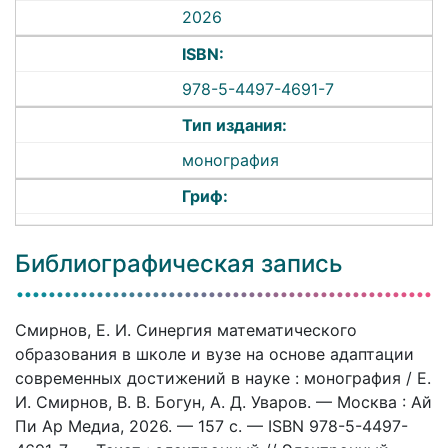
2026
ISBN:
978-5-4497-4691-7
Тип издания:
монография
Гриф:
Библиографическая запись
Смирнов, Е. И. Синергия математического
образования в школе и вузе на основе адаптации
современных достижений в науке : монография / Е.
И. Смирнов, В. В. Богун, А. Д. Уваров. — Москва : Ай
Пи Ар Медиа, 2026. — 157 c. — ISBN 978-5-4497-