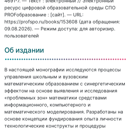
4691-7. — Текст : электронный // Электронный
ресурс цифровой образовательной среды СПО
PROFобразование : [сайт]. — URL:
https://profspo.ru/books/153608 (дата обращения:
09.08.2026). — Режим доступа: для авторизир.
пользователей
Об издании
В настоящей монографии исследуются процессы
управления школьным и вузовским
математическим образованием с синергетическим
эффектом на основе выявления и исследования
«проблемных зон» математики средствами
информационного, компьютерного и
математического моделирования. Разработаны на
основе концепции фундирования опыта личности
технологические конструкты и процедуры