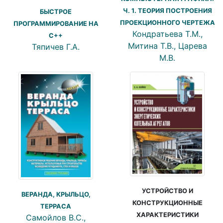
Ч. 1. ТЕОРИЯ ПОСТРОЕНИЯ
БЫСТРОЕ
ПРОЕКЦИОННОГО ЧЕРТЕЖА
ПРОГРАММИРОВАНИЕ НА
Кондратьева Т.М.,
С++
Митина Т.В., Царева
Тяпичев Г.А.
М.В.
УСТРОЙСТВО И
ВЕРАНДА, КРЫЛЬЦО,
КОНСТРУКЦИОННЫЕ
ТЕРРАСА
ХАРАКТЕРИСТИКИ
Самойлов В.С.,