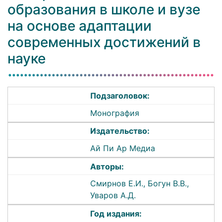
образования в школе и вузе
на основе адаптации
современных достижений в
науке
Подзаголовок:
Монография
Издательство:
Ай Пи Ар Медиа
Авторы:
Смирнов Е.И., Богун В.В.,
Уваров А.Д.
Год издания: