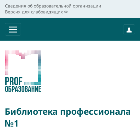
Сведения об образовательной организации
Версия для слабовидящих
Библиотека профессионала
№1