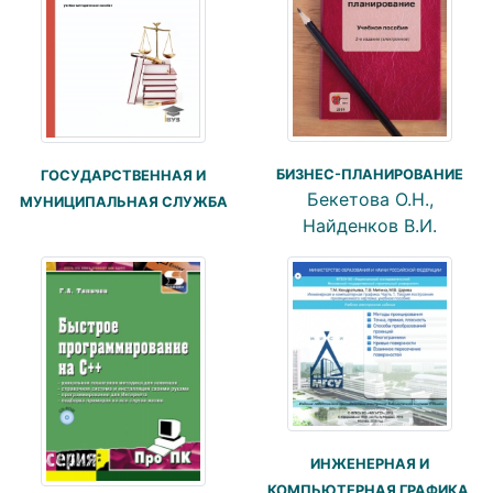
БИЗНЕС-ПЛАНИРОВАНИЕ
ГОСУДАРСТВЕННАЯ И
Бекетова О.Н.,
МУНИЦИПАЛЬНАЯ СЛУЖБА
Найденков В.И.
ИНЖЕНЕРНАЯ И
КОМПЬЮТЕРНАЯ ГРАФИКА.