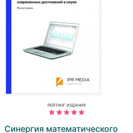
РЕЙТИНГ ИЗДАНИЯ
Синергия математического