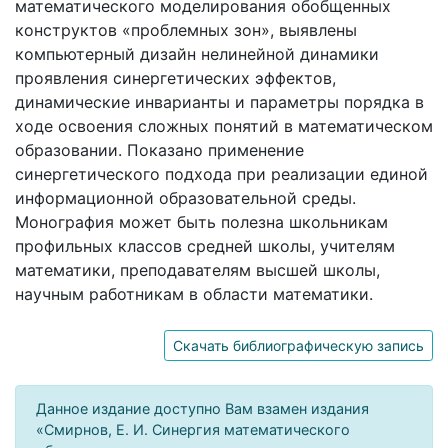
математического моделирования обобщенных
конструктов «проблемных зон», выявлены
компьютерный дизайн нелинейной динамики
проявления синергетических эффектов,
динамические инварианты и параметры порядка в
ходе освоения сложных понятий в математическом
образовании. Показано применение
синергетического подхода при реализации единой
информационной образовательной среды.
Монография может быть полезна школьникам
профильных классов средней школы, учителям
математики, преподавателям высшей школы,
научным работникам в области математики.
Скачать библиографическую запись
Данное издание доступно Вам взамен издания
«Смирнов, Е. И. Синергия математического