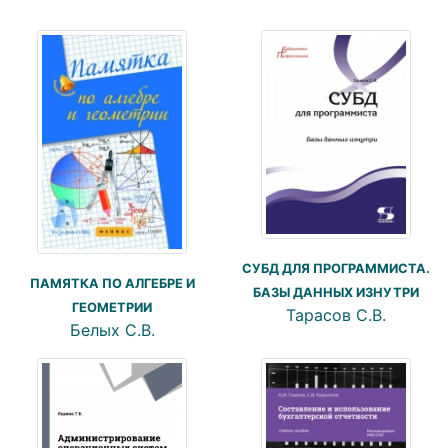
СУБД ДЛЯ ПРОГРАММИСТА.
ПАМЯТКА ПО АЛГЕБРЕ И
БАЗЫ ДАННЫХ ИЗНУТРИ
ГЕОМЕТРИИ
Тарасов С.В.
Белых С.В.