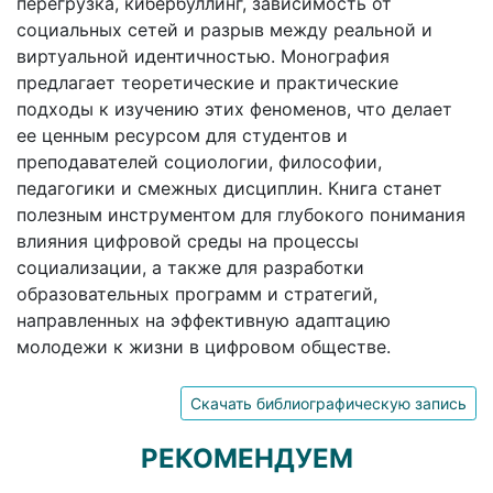
перегрузка, кибербуллинг, зависимость от
социальных сетей и разрыв между реальной и
виртуальной идентичностью. Монография
предлагает теоретические и практические
подходы к изучению этих феноменов, что делает
ее ценным ресурсом для студентов и
преподавателей социологии, философии,
педагогики и смежных дисциплин. Книга станет
полезным инструментом для глубокого понимания
влияния цифровой среды на процессы
социализации, а также для разработки
образовательных программ и стратегий,
направленных на эффективную адаптацию
молодежи к жизни в цифровом обществе.
Скачать библиографическую запись
РЕКОМЕНДУЕМ