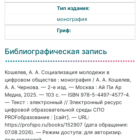
Тип издания:
монография
Гриф:
Библиографическая запись
Кошелев, А. А. Социализация молодежи в
цифровом обществе : монография / А. А. Кошелев,
А. А. Чернова. — 2-е изд. — Москва : Ай Пи Ар
Медиа, 2025. — 103 c. — ISBN 978-5-4497-4577-4.
— Текст : электронный // Электронный ресурс
цифровой образовательной среды СПО
PROFобразование : [сайт]. — URL:
https://profspo.ru/books/152907 (дата обращения:
07.08.2026). — Режим доступа: для авторизир.
пользователей