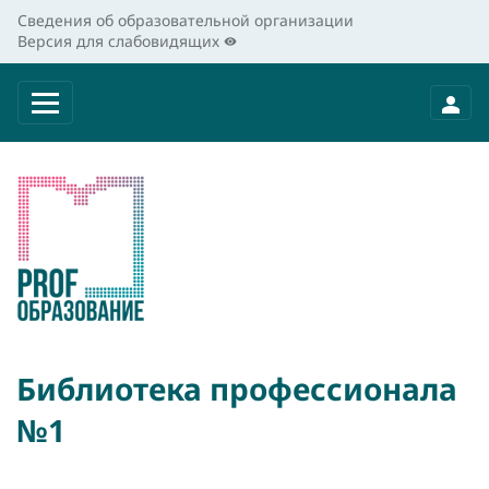
Сведения об образовательной организации
Версия для слабовидящих
Библиотека профессионала
№1