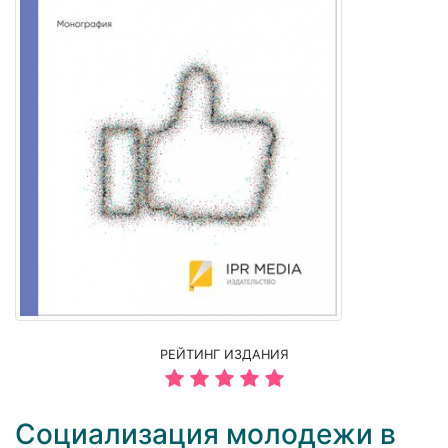
РЕЙТИНГ ИЗДАНИЯ
Социализация молодежи в