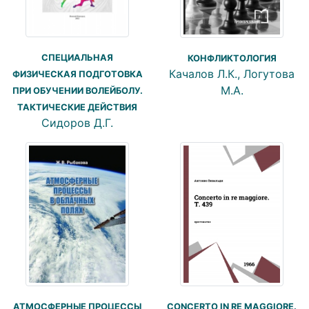
СПЕЦИАЛЬНАЯ
КОНФЛИКТОЛОГИЯ
Качалов Л.К., Логутова
ФИЗИЧЕСКАЯ ПОДГОТОВКА
М.А.
ПРИ ОБУЧЕНИИ ВОЛЕЙБОЛУ.
ТАКТИЧЕСКИЕ ДЕЙСТВИЯ
Сидоров Д.Г.
АТМОСФЕРНЫЕ ПРОЦЕССЫ
CONCERTO IN RE MAGGIORE.