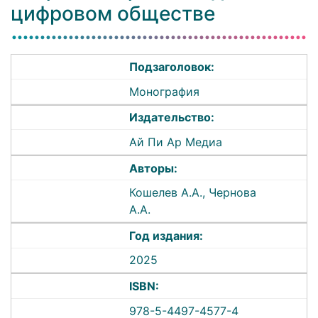
цифровом обществе
Подзаголовок:
Монография
Издательство:
Ай Пи Ар Медиа
Авторы:
Кошелев А.А., Чернова
А.А.
Год издания:
2025
ISBN:
978-5-4497-4577-4