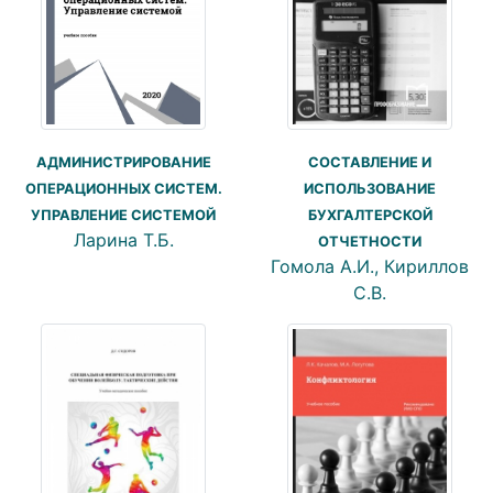
СОСТАВЛЕНИЕ И
АДМИНИСТРИРОВАНИЕ
ИСПОЛЬЗОВАНИЕ
ОПЕРАЦИОННЫХ СИСТЕМ.
БУХГАЛТЕРСКОЙ
УПРАВЛЕНИЕ СИСТЕМОЙ
Ларина Т.Б.
ОТЧЕТНОСТИ
Гомола А.И., Кириллов
С.В.