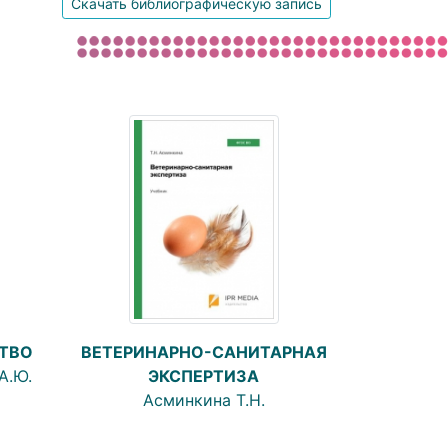
Скачать библиографическую запись
ВЕТЕРИНАРНО-САНИТАРНАЯ
ТВО
ЭКСПЕРТИЗА
А.Ю.
Асминкина Т.Н.