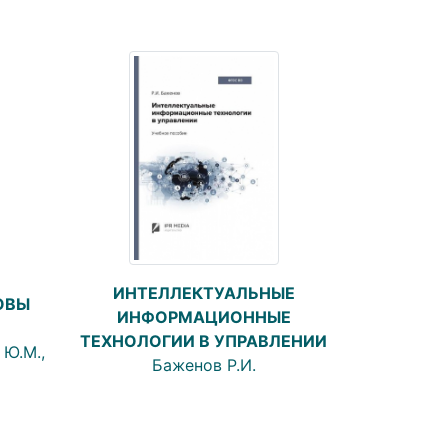
ИНТЕЛЛЕКТУАЛЬНЫЕ
ОВЫ
ИНФОРМАЦИОННЫЕ
ТЕХНОЛОГИИ В УПРАВЛЕНИИ
 Ю.М.,
Баженов Р.И.