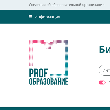
Сведения об образовательной организации
Информация
Б