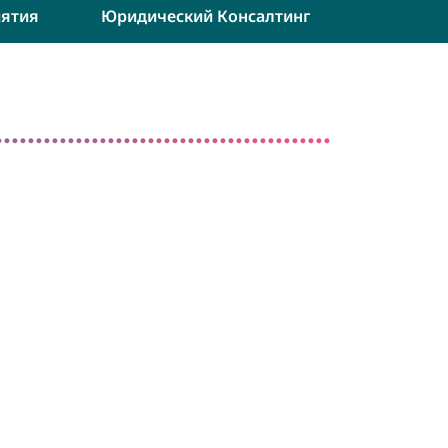
ятия
Юридический Консалтинг