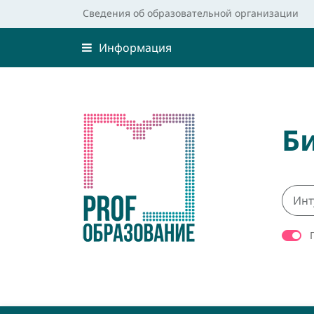
Сведения об образовательной организации
Информация
Б