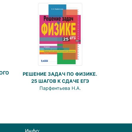
ОГО
РЕШЕНИЕ ЗАДАЧ ПО ФИЗИКЕ.
25 ШАГОВ К СДАЧЕ ЕГЭ
Парфентьева Н.А.
Инфо: