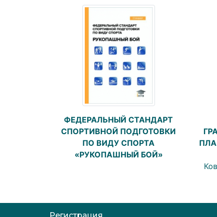
ФЕДЕРАЛЬНЫЙ СТАНДАРТ
СПОРТИВНОЙ ПОДГОТОВКИ
ГР
ПО ВИДУ СПОРТА
ПЛА
«РУКОПАШНЫЙ БОЙ»
Ков
Регистрация