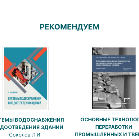
РЕКОМЕНДУЕМ
ОСНОВНЫЕ ТЕХНОЛО
ТЕМЫ ВОДОСНАБЖЕНИЯ
ПЕРЕРАБОТКИ
ОДООТВЕДЕНИЯ ЗДАНИЙ
ПРОМЫШЛЕННЫХ И ТВЕ
Соколов Л.И.