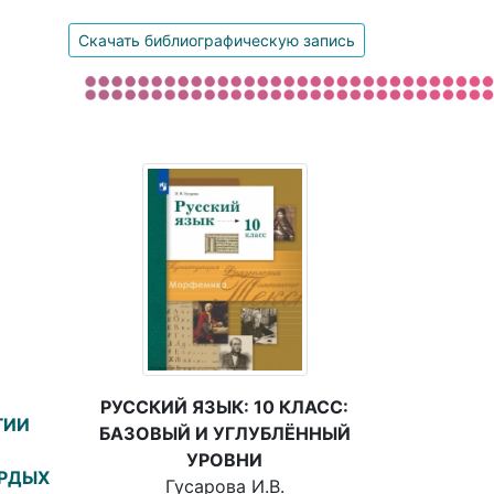
Скачать библиографическую запись
РУССКИЙ ЯЗЫК: 10 КЛАСС:
ГИИ
БАЗОВЫЙ И УГЛУБЛЁННЫЙ
УРОВНИ
РДЫХ
Гусарова И.В.