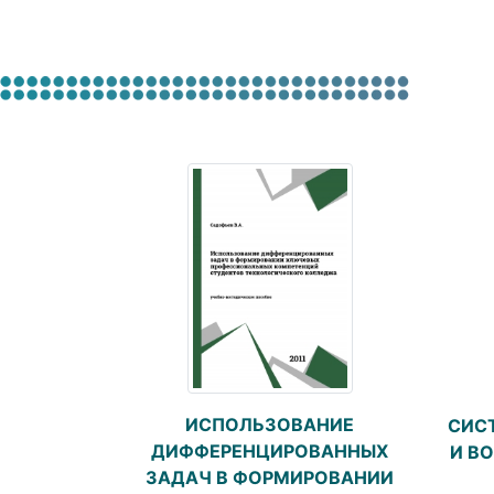
ИСПОЛЬЗОВАНИЕ
СИС
ДИФФЕРЕНЦИРОВАННЫХ
И В
ЗАДАЧ В ФОРМИРОВАНИИ