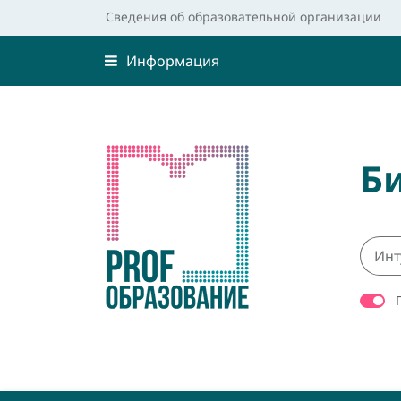
Сведения об образовательной организации
Информация
Б