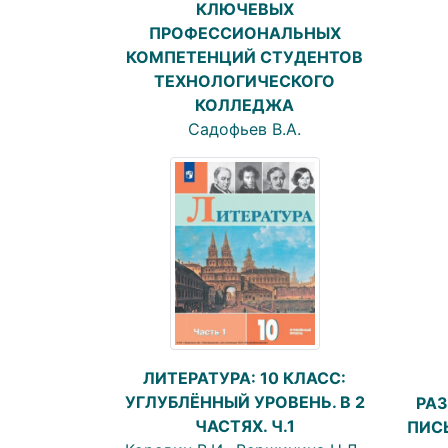
КЛЮЧЕВЫХ
ПРОФЕССИОНАЛЬНЫХ
КОМПЕТЕНЦИЙ СТУДЕНТОВ
ТЕХНОЛОГИЧЕСКОГО
КОЛЛЕДЖА
Садофьев В.А.
ЛИТЕРАТУРА: 10 КЛАСС:
УГЛУБЛЁННЫЙ УРОВЕНЬ. В 2
РАЗ
ЧАСТЯХ. Ч.1
ПИСЬ