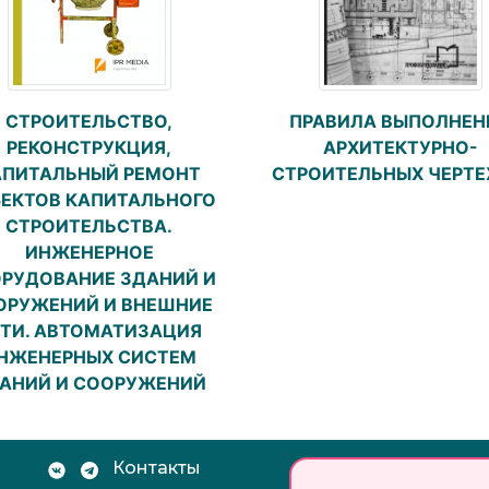
ПРАВИЛА ВЫПОЛНЕН
СТРОИТЕЛЬСТВО,
АРХИТЕКТУРНО-
РЕКОНСТРУКЦИЯ,
СТРОИТЕЛЬНЫХ ЧЕРТ
АПИТАЛЬНЫЙ РЕМОНТ
ЕКТОВ КАПИТАЛЬНОГО
СТРОИТЕЛЬСТВА.
ИНЖЕНЕРНОЕ
РУДОВАНИЕ ЗДАНИЙ И
ОРУЖЕНИЙ И ВНЕШНИЕ
ТИ. АВТОМАТИЗАЦИЯ
НЖЕНЕРНЫХ СИСТЕМ
АНИЙ И СООРУЖЕНИЙ
Контакты
Документы: