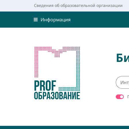
Сведения об образовательной организации
Информация
Б