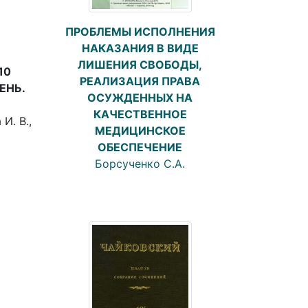
ПРОБЛЕМЫ ИСПОЛНЕНИЯ
НАКАЗАНИЯ В ВИДЕ
ЛИШЕНИЯ СВОБОДЫ,
10
РЕАЛИЗАЦИЯ ПРАВА
ЕНЬ.
ОСУЖДЕННЫХ НА
КАЧЕСТВЕННОЕ
И. В.,
МЕДИЦИНСКОЕ
ОБЕСПЕЧЕНИЕ
Борсученко С.А.