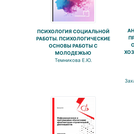
АН
ПСИХОЛОГИЯ СОЦИАЛЬНОЙ
П
РАБОТЫ. ПСИХОЛОГИЧЕСКИЕ
ОСНОВЫ РАБОТЫ С
ХОЗ
МОЛОДЕЖЬЮ
Темникова Е.Ю.
Зах