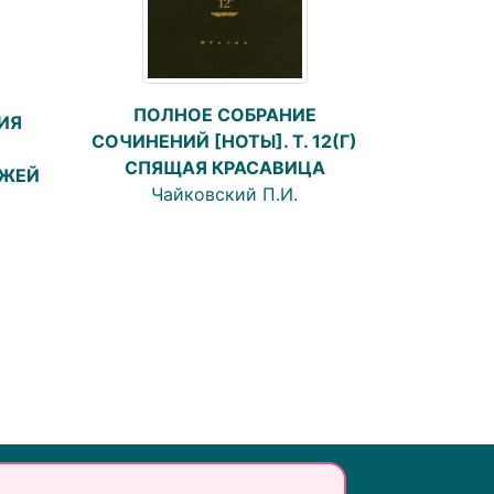
ПОЛНОЕ СОБРАНИЕ
ИЯ
СОЧИНЕНИЙ [НОТЫ]. Т. 12(Г)
СПЯЩАЯ КРАСАВИЦА
ЕЖЕЙ
Чайковский П.И.
Инфо: