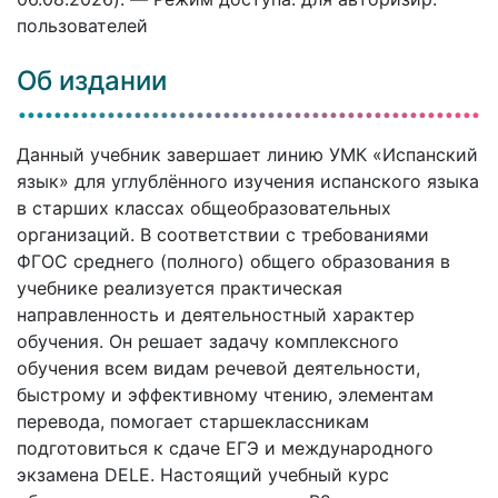
пользователей
Об издании
Данный учебник завершает линию УМК «Испанский
язык» для углублённого изучения испанского языка
в старших классах общеобразовательных
организаций. В соответствии с требованиями
ФГОС среднего (полного) общего образования в
учебнике реализуется практическая
направленность и деятельностный характер
обучения. Он решает задачу комплексного
обучения всем видам речевой деятельности,
быстрому и эффективному чтению, элементам
перевода, помогает старшеклассникам
подготовиться к сдаче ЕГЭ и международного
экзамена DELE. Настоящий учебный курс