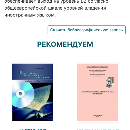
обеспечивает выход на уровень В2 согласно
общеевропейской шкале уровней владения
иностранным языком.
Скачать библиографическую запись
РЕКОМЕНДУЕМ