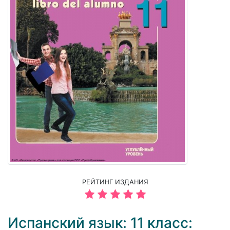
РЕЙТИНГ ИЗДАНИЯ
Испанский язык: 11 класс: