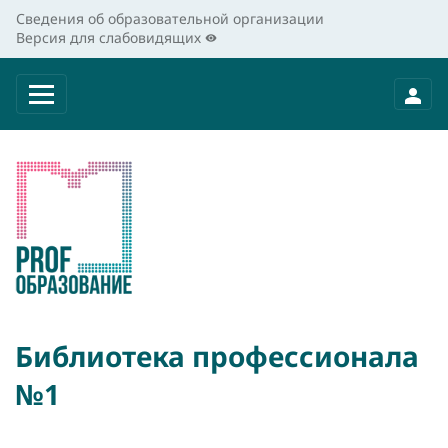
Сведения об образовательной организации
Версия для слабовидящих
Библиотека профессионала
№1