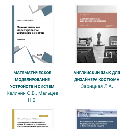
АНГЛИЙСКИЙ ЯЗЫК ДЛЯ
МАТЕМАТИЧЕСКОЕ
ДИЗАЙНЕРА КОСТЮМА
МОДЕЛИРОВАНИЕ
Зарицкая Л.А.
УСТРОЙСТВ И СИСТЕМ
Калинин С.В., Мальцев
Н.В.