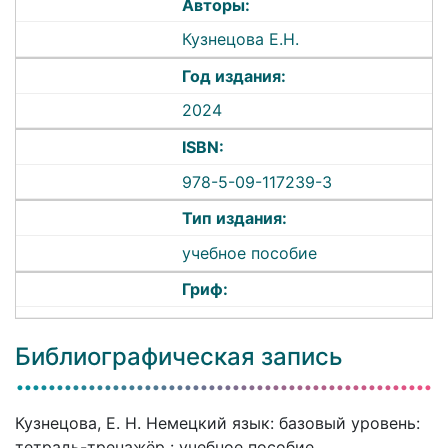
Авторы:
Кузнецова Е.Н.
Год издания:
2024
ISBN:
978-5-09-117239-3
Тип издания:
учебное пособие
Гриф:
Библиографическая запись
Кузнецова, Е. Н. Немецкий язык: базовый уровень:
тетрадь-тренажёр : учебное пособие,