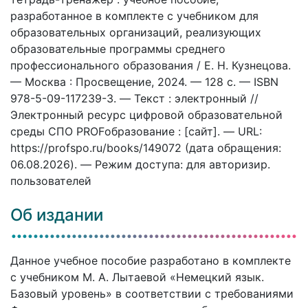
разработанное в комплекте с учебником для
образовательных организаций, реализующих
образовательные программы среднего
профессионального образования / Е. Н. Кузнецова.
— Москва : Просвещение, 2024. — 128 c. — ISBN
978-5-09-117239-3. — Текст : электронный //
Электронный ресурс цифровой образовательной
среды СПО PROFобразование : [сайт]. — URL:
https://profspo.ru/books/149072 (дата обращения:
06.08.2026). — Режим доступа: для авторизир.
пользователей
Об издании
Данное учебное пособие разработано в комплекте
с учебником М. А. Лытаевой «Немецкий язык.
Базовый уровень» в соответствии с требованиями