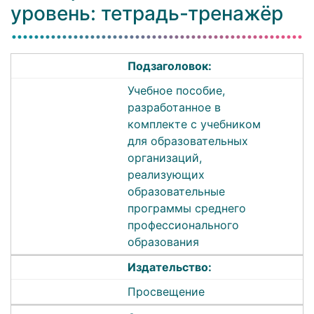
уровень: тетрадь-тренажёр
Подзаголовок:
Учебное пособие,
разработанное в
комплекте с учебником
для образовательных
организаций,
реализующих
образовательные
программы среднего
профессионального
образования
Издательство:
Просвещение