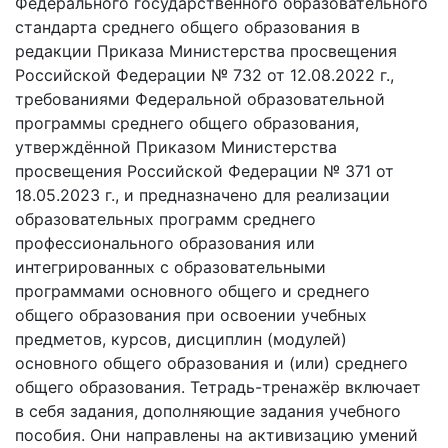
Федерального государственного образовательного
стандарта среднего общего образования в
редакции Приказа Министерства просвещения
Российской Федерации № 732 от 12.08.2022 г.,
требованиями Федеральной образовательной
программы среднего общего образования,
утверждённой Приказом Министерства
просвещения Российской Федерации № 371 от
18.05.2023 г., и предназначено для реализации
образовательных программ среднего
профессионального образования или
интегрированных с образовательными
программами основного общего и среднего
общего образования при освоении учебных
предметов, курсов, дисциплин (модулей)
основного общего образования и (или) среднего
общего образования. Тетрадь-тренажёр включает
в себя задания, дополняющие задания учебного
пособия. Они направлены на активизацию умений