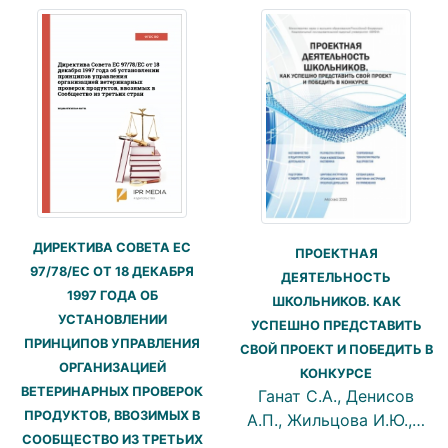
ДИРЕКТИВА СОВЕТА ЕС
ПРОЕКТНАЯ
97/78/ЕС ОТ 18 ДЕКАБРЯ
ДЕЯТЕЛЬНОСТЬ
1997 ГОДА ОБ
ШКОЛЬНИКОВ. КАК
УСТАНОВЛЕНИИ
УСПЕШНО ПРЕДСТАВИТЬ
ПРИНЦИПОВ УПРАВЛЕНИЯ
СВОЙ ПРОЕКТ И ПОБЕДИТЬ В
ОРГАНИЗАЦИЕЙ
КОНКУРСЕ
ВЕТЕРИНАРНЫХ ПРОВЕРОК
Ганат С.А., Денисов
ПРОДУКТОВ, ВВОЗИМЫХ В
А.П., Жильцова И.Ю.,…
СООБЩЕСТВО ИЗ ТРЕТЬИХ