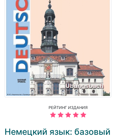
РЕЙТИНГ ИЗДАНИЯ
Немецкий язык: базовый