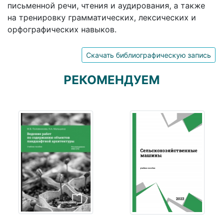
письменной речи, чтения и аудирования, а также
на тренировку грамматических, лексических и
орфографических навыков.
Скачать библиографическую запись
РЕКОМЕНДУЕМ