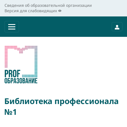
Сведения об образовательной организации
Версия для слабовидящих
Библиотека профессионала
№1