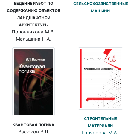
ВЕДЕНИЕ РАБОТ ПО
СЕЛЬСКОХОЗЯЙСТВЕННЫЕ
СОДЕРЖАНИЮ ОБЪЕКТОВ
МАШИНЫ
ЛАНДШАФТНОЙ
АРХИТЕКТУРЫ
Половникова М.В.,
Мальшина Н.А.
СТРОИТЕЛЬНЫЕ
КВАНТОВАЯ ЛОГИКА
МАТЕРИАЛЫ
Васюков В.Л.
Гончарова М.А.,