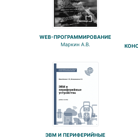
WEB-ПРОГРАММИРОВАНИЕ
Маркин А.В.
КОН
ЭВМ И ПЕРИФЕРИЙНЫЕ