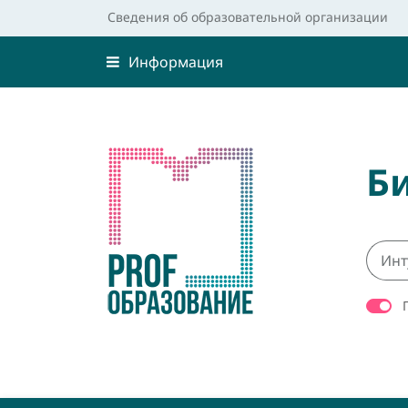
Сведения об образовательной организации
Информация
Б