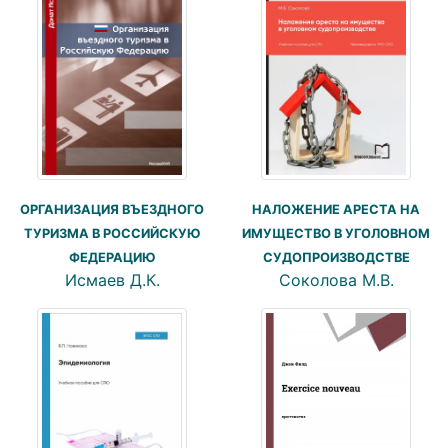
ОРГАНИЗАЦИЯ ВЪЕЗДНОГО
НАЛОЖЕНИЕ АРЕСТА НА
ТУРИЗМА В РОССИЙСКУЮ
ИМУЩЕСТВО В УГОЛОВНОМ
ФЕДЕРАЦИЮ
СУДОПРОИЗВОДСТВЕ
Исмаев Д.К.
Соколова М.В.