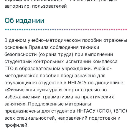
авторизир. пользователей
Об издании
В данном учебно-методическом пособии отражены
основные Правила соблюдения техники
безопасности (охрана труда) при выполнении
студентами контрольных испытаний комплекса
ГТО в образовательном учреждении. Учебно-
методическое пособие предназначено для
обучающихся студентов в ННГАСУ по дисциплине
«Физическая культура и спорт» с целью во
избежание ими травматизма на практических
занятиях. Предложенные материалы
предназначены для студентов ННГАСУ (СПО), (ВПО)
всех специальностей, направлений подготовки и
профилей.