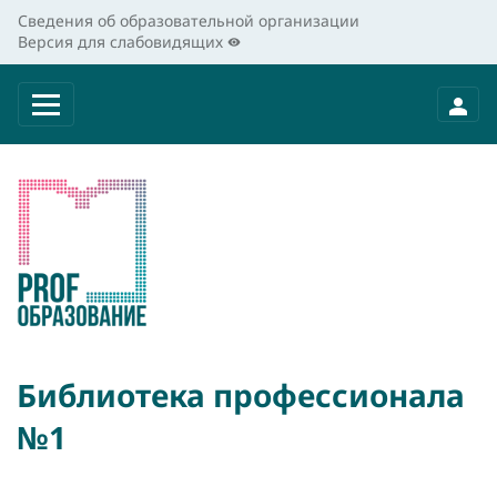
Сведения об образовательной организации
Версия для слабовидящих
Библиотека профессионала
№1