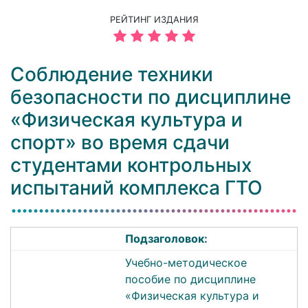
РЕЙТИНГ ИЗДАНИЯ
Соблюдение техники
безопасности по дисциплине
«Физическая культура и
спорт» во время сдачи
студентами контрольных
испытаний комплекса ГТО
Подзаголовок:
Учебно-методическое
пособие по дисциплине
«Физическая культура и