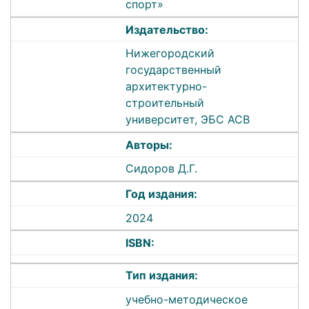
спорт»
Издательство:
Нижегородский
государственный
архитектурно-
строительный
университет, ЭБС АСВ
Авторы:
Сидоров Д.Г.
Год издания:
2024
ISBN:
Тип издания:
учебно-методическое