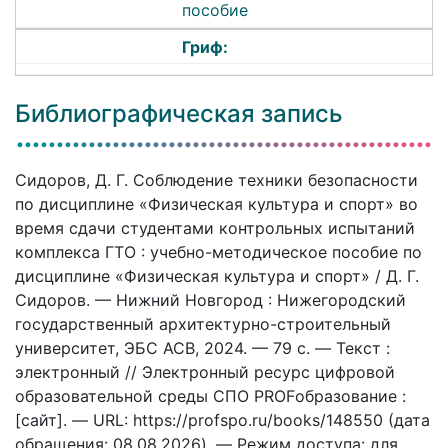
пособие
Гриф:
Библиографическая запись
Сидоров, Д. Г. Соблюдение техники безопасности
по дисциплине «Физическая культура и спорт» во
время сдачи студентами контрольных испытаний
комплекса ГТО : учебно-методическое пособие по
дисциплине «Физическая культура и спорт» / Д. Г.
Сидоров. — Нижний Новгород : Нижегородский
государственный архитектурно-строительный
университет, ЭБС АСВ, 2024. — 79 c. — Текст :
электронный // Электронный ресурс цифровой
образовательной среды СПО PROFобразование :
[сайт]. — URL: https://profspo.ru/books/148550 (дата
обращения: 08.08.2026). — Режим доступа: для