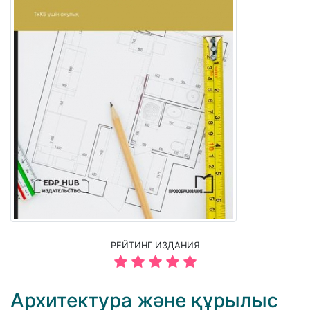
РЕЙТИНГ ИЗДАНИЯ
Архитектура және құрылыс