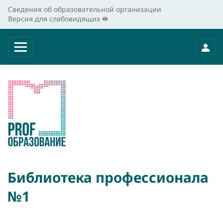
Сведения об образовательной организации
Версия для слабовидящих
Библиотека профессионала
№1