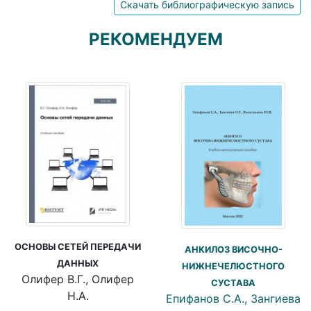
Скачать библиографическую запись
РЕКОМЕНДУЕМ
ОСНОВЫ СЕТЕЙ ПЕРЕДАЧИ
АНКИЛОЗ ВИСОЧНО-
ДАННЫХ
НИЖНЕЧЕЛЮСТНОГО
Олифер В.Г., Олифер
СУСТАВА
Н.А.
Епифанов С.А., Зангиева