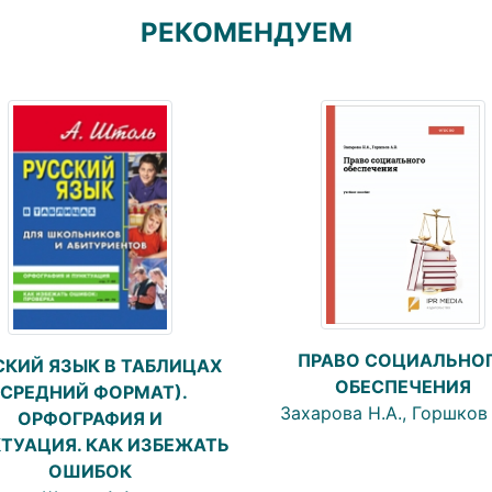
РЕКОМЕНДУЕМ
ПРАВО СОЦИАЛЬНО
СКИЙ ЯЗЫК В ТАБЛИЦАХ
ОБЕСПЕЧЕНИЯ
(СРЕДНИЙ ФОРМАТ).
Захарова Н.А., Горшков 
ОРФОГРАФИЯ И
ТУАЦИЯ. КАК ИЗБЕЖАТЬ
ОШИБОК