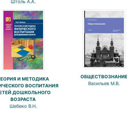
Штоль А.А.
ОБЩЕСТВОЗНАНИ
ТЕОРИЯ И МЕТОДИКА
Васильев М.В.
ИЧЕСКОГО ВОСПИТАНИЯ
ЕТЕЙ ДОШКОЛЬНОГО
ВОЗРАСТА
Шебеко В.Н.