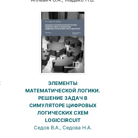
Е
ЭЛЕМЕНТЫ
МАТЕМАТИЧЕСКОЙ ЛОГИКИ.
РЕШЕНИЕ ЗАДАЧ В
СИМУЛЯТОРЕ ЦИФРОВЫХ
ЛОГИЧЕСКИХ СХЕМ
LOGICCIRCUIT
Седов В.А., Седова Н.А.