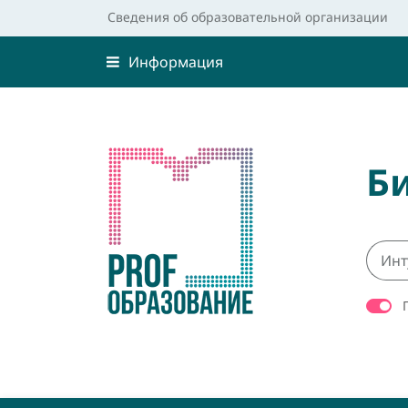
Сведения об образовательной организации
Информация
Б