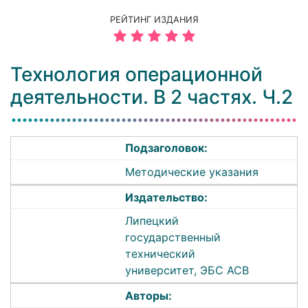
РЕЙТИНГ ИЗДАНИЯ
Технология операционной
деятельности. В 2 частях. Ч.2
Подзаголовок:
Методические указания
Издательство:
Липецкий
государственный
технический
университет, ЭБС АСВ
Авторы: