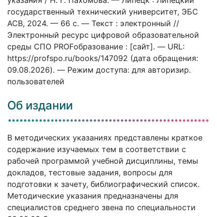
государственный технический университет, ЭБС
АСВ, 2024. — 66 c. — Текст : электронный //
Электронный ресурс цифровой образовательной
среды СПО PROFобразование : [сайт]. — URL:
https://profspo.ru/books/147092 (дата обращения:
09.08.2026). — Режим доступа: для авторизир.
пользователей
Об издании
В методических указаниях представлены краткое
содержание изучаемых тем в соответствии с
рабочей программой учебной дисциплины, темы
докладов, тестовые задания, вопросы для
подготовки к зачету, библиографический список.
Методические указания предназначены для
специалистов среднего звена по специальности