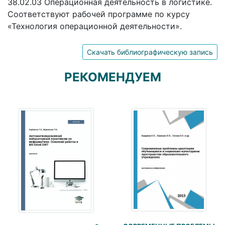
38.02.03 Операционная деятельность в логистике.
Соответствуют рабочей программе по курсу
«Технология операционной деятельности».
Скачать библиографическую запись
РЕКОМЕНДУЕМ