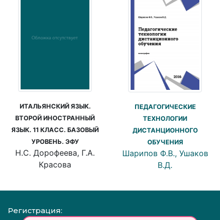
ИТАЛЬЯНСКИЙ ЯЗЫК.
ПЕДАГОГИЧЕСКИЕ
ВТОРОЙ ИНОСТРАННЫЙ
ТЕХНОЛОГИИ
ЯЗЫК. 11 КЛАСС. БАЗОВЫЙ
ДИСТАНЦИОННОГО
УРОВЕНЬ. ЭФУ
ОБУЧЕНИЯ
Н.С. Дорофеева, Г.А.
Шарипов Ф.В., Ушаков
Красова
В.Д.
Регистрация: