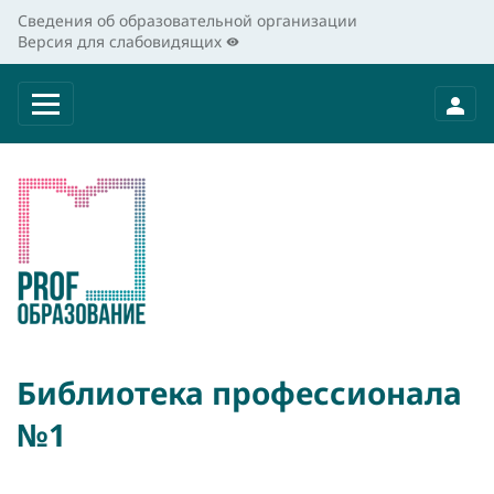
Сведения об образовательной организации
Версия для слабовидящих
Библиотека профессионала
№1