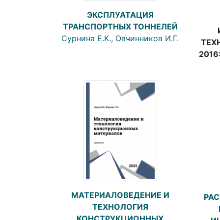
ЭКСПЛУАТАЦИЯ
ТРАНСПОРТНЫХ ТОННЕЛЕЙ
Сурнина Е.К., Овчинников И.Г.
ТЕХ
2016
МАТЕРИАЛОВЕДЕНИЕ И
РАС
ТЕХНОЛОГИЯ
КОНСТРУКЦИОННЫХ