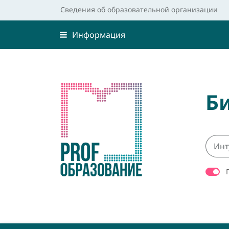
Сведения об образовательной организации
Информация
Б