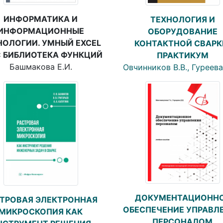
ИНФОРМАТИКА И
ТЕХНОЛОГИЯ И
ИНФОРМАЦИОННЫЕ
ОБОРУДОВАНИЕ
НОЛОГИИ. УМНЫЙ EXCEL
КОНТАКТНОЙ СВАРК
: БИБЛИОТЕКА ФУНКЦИЙ
ПРАКТИКУМ
Башмакова Е.И.
Овчинников В.В., Гуреева
ДОКУМЕНТАЦИОНН
ТРОВАЯ ЭЛЕКТРОННАЯ
ОБЕСПЕЧЕНИЕ УПРАВЛ
МИКРОСКОПИЯ КАК
ПЕРСОНАЛОМ