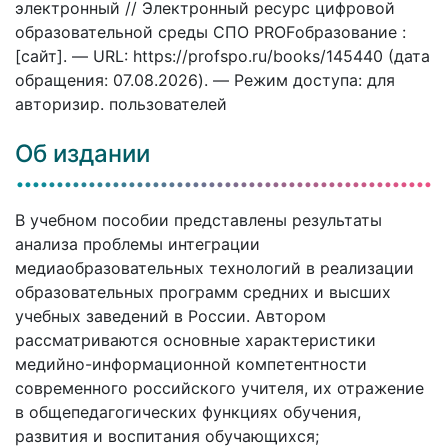
электронный // Электронный ресурс цифровой
образовательной среды СПО PROFобразование :
[сайт]. — URL: https://profspo.ru/books/145440 (дата
обращения: 07.08.2026). — Режим доступа: для
авторизир. пользователей
Об издании
В учебном пособии представлены результаты
анализа проблемы интеграции
медиаобразовательных технологий в реализации
образовательных программ средних и высших
учебных заведений в России. Автором
рассматриваются основные характеристики
медийно-информационной компетентности
современного российского учителя, их отражение
в общепедагогических функциях обучения,
развития и воспитания обучающихся;