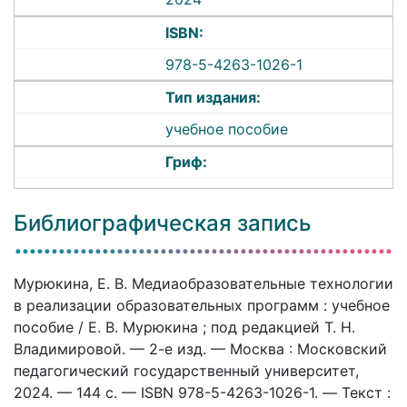
ISBN:
978-5-4263-1026-1
Тип издания:
учебное пособие
Гриф:
Библиографическая запись
Мурюкина, Е. В. Медиаобразовательные технологии
в реализации образовательных программ : учебное
пособие / Е. В. Мурюкина ; под редакцией Т. Н.
Владимировой. — 2-е изд. — Москва : Московский
педагогический государственный университет,
2024. — 144 c. — ISBN 978-5-4263-1026-1. — Текст :