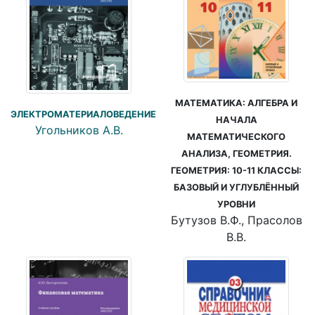
МАТЕМАТИКА: АЛГЕБРА И
ЭЛЕКТРОМАТЕРИАЛОВЕДЕНИЕ
НАЧАЛА
Угольников А.В.
МАТЕМАТИЧЕСКОГО
АНАЛИЗА, ГЕОМЕТРИЯ.
ГЕОМЕТРИЯ: 10-11 КЛАССЫ:
БАЗОВЫЙ И УГЛУБЛЁННЫЙ
УРОВНИ
Бутузов В.Ф., Прасолов
В.В.