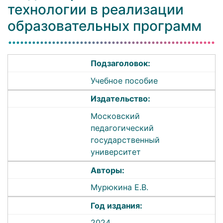
технологии в реализации
образовательных программ
Подзаголовок:
Учебное пособие
Издательство:
Московский
педагогический
государственный
университет
Авторы:
Мурюкина Е.В.
Год издания:
2024