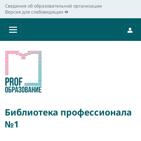
Сведения об образовательной организации
Версия для слабовидящих
Библиотека профессионала
№1