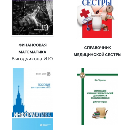
ФИНАНСОВАЯ
СПРАВОЧНИК
МАТЕМАТИКА
МЕДИЦИНСКОЙ СЕСТРЫ
Выгодчикова И.Ю.