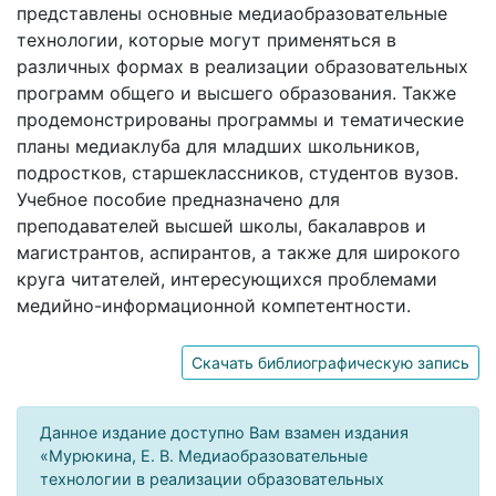
представлены основные медиаобразовательные
технологии, которые могут применяться в
различных формах в реализации образовательных
программ общего и высшего образования. Также
продемонстрированы программы и тематические
планы медиаклуба для младших школьников,
подростков, старшеклассников, студентов вузов.
Учебное пособие предназначено для
преподавателей высшей школы, бакалавров и
магистрантов, аспирантов, а также для широкого
круга читателей, интересующихся проблемами
медийно-информационной компетентности.
Скачать библиографическую запись
Данное издание доступно Вам взамен издания
«Мурюкина, Е. В. Медиаобразовательные
технологии в реализации образовательных