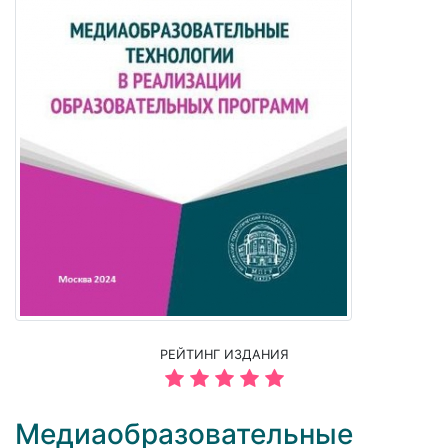
РЕЙТИНГ ИЗДАНИЯ
Медиаобразовательные