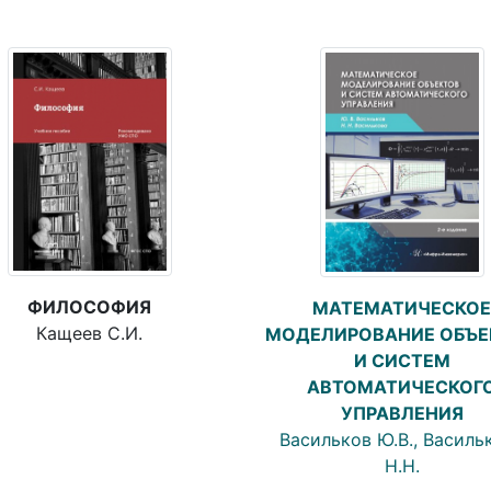
ФИЛОСОФИЯ
МАТЕМАТИЧЕСКОЕ
Кащеев С.И.
МОДЕЛИРОВАНИЕ ОБЪЕ
И СИСТЕМ
АВТОМАТИЧЕСКОГ
УПРАВЛЕНИЯ
Васильков Ю.В., Василь
Н.Н.