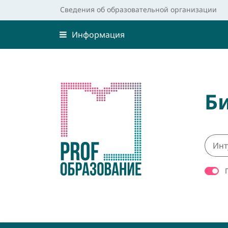
Сведения об образовательной организации
Информация
Б