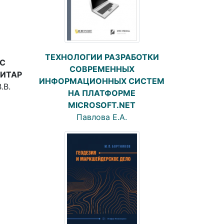
ТЕХНОЛОГИИ РАЗРАБОТКИ
С
СОВРЕМЕННЫХ
ГИТАР
ИНФОРМАЦИОННЫХ СИСТЕМ
.В.
НА ПЛАТФОРМЕ
MICROSOFT.NET
Павлова Е.А.