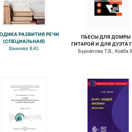
ОДИКА РАЗВИТИЯ РЕЧИ
ПЬЕСЫ ДЛЯ ДОМРЫ 
(СПЕЦИАЛЬНАЯ)
ГИТАРОЙ И ДЛЯ ДУЭТА 
Ваниева В.Ю.
Бурнатова Т.В., Ковба В