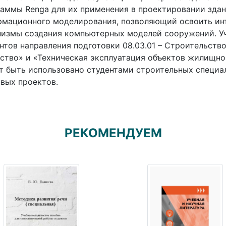
аммы Renga для их применения в проектировании здан
мационного моделирования, позволяющий освоить инт
измы создания компьютерных моделей сооружений. Уч
нтов направления подготовки 08.03.01 – Строительств
ство» и «Техническая эксплуатация объектов жилищно
 быть использовано студентами строительных специа
вых проектов.
РЕКОМЕНДУЕМ