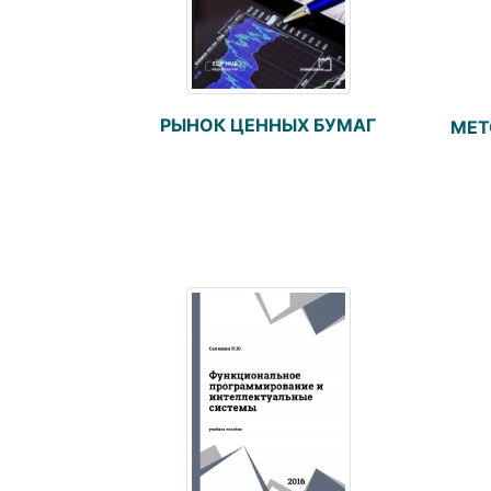
РЫНОК ЦЕННЫХ БУМАГ
МЕТ