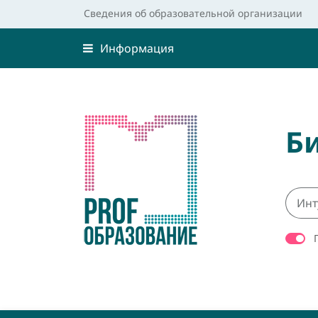
Сведения об образовательной организации
Информация
Б