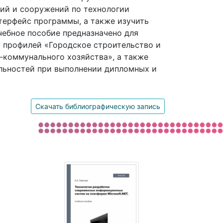
ий и сооружений по технологии
ерфейс программы, а также изучить
ебное пособие предназначено для
о профилей «Городское строительство и
-коммунального хозяйства», а также
льностей при выполнении дипломных и
Скачать библиографическую запись