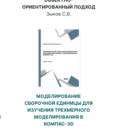
ОРИЕНТИРОВАННЫЙ ПОДХОД
Зыков С.В.
МОДЕЛИРОВАНИЕ
СБОРОЧНОЙ ЕДИНИЦЫ ДЛЯ
ИЗУЧЕНИЯ ТРЕХМЕРНОГО
М
МОДЕЛИРОВАНИЯ В
КОМПАС-3D