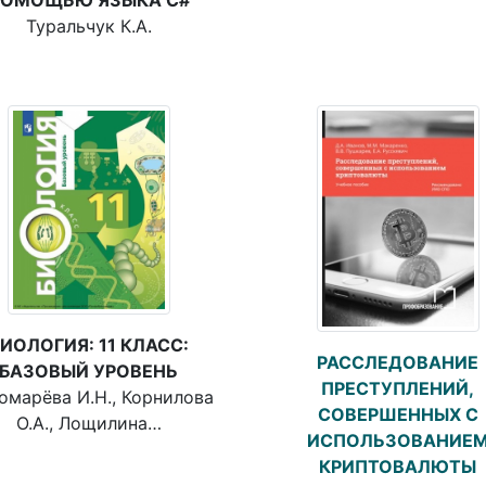
Туральчук К.А.
ИОЛОГИЯ: 11 КЛАСС:
РАССЛЕДОВАНИЕ
БАЗОВЫЙ УРОВЕНЬ
ПРЕСТУПЛЕНИЙ,
омарёва И.Н., Корнилова
СОВЕРШЕННЫХ С
О.А., Лощилина…
ИСПОЛЬЗОВАНИЕ
КРИПТОВАЛЮТЫ