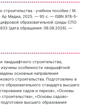
 строительства : учебное пособие / М.
и Ар Медиа, 2025. — 95 c. — ISBN 978-5-
с цифровой образовательной среды СПО
44833 (дата обращения: 08.08.2026). —
и ландшафтного строительства,
, изучены особенности ландшафтной
ведены основные направления
ркового строительства. Подготовлено в
го образовательного стандарта высшего
ктирование садов и парков», «Основы
 строительства», «Основы садово-
 подготовки высшего образования