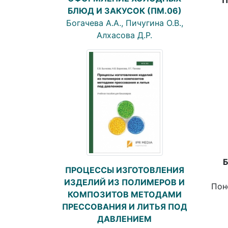
БЛЮД И ЗАКУСОК (ПМ.06)
Богачева А.А., Пичугина О.В.,
Алхасова Д.Р.
Б
ПРОЦЕССЫ ИЗГОТОВЛЕНИЯ
ИЗДЕЛИЙ ИЗ ПОЛИМЕРОВ И
Пон
КОМПОЗИТОВ МЕТОДАМИ
ПРЕССОВАНИЯ И ЛИТЬЯ ПОД
ДАВЛЕНИЕМ