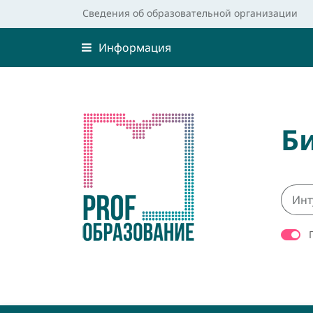
Сведения об образовательной организации
Информация
Б