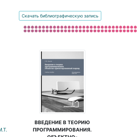
Скачать библиографическую запись
ВВЕДЕНИЕ В ТЕОРИЮ
ПРОГРАММИРОВАНИЯ.
.Т.
ОБЪЕКТНО-