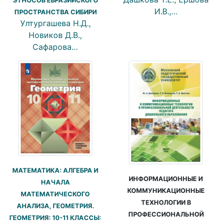
ЭТНОСОВ ЕВРАЗИЙСКОГО
И.В.,…
ПРОСТРАНСТВА СИБИРИ
Ултургашева Н.Д.,
Новиков Д.В.,
Сафарова…
МАТЕМАТИКА: АЛГЕБРА И
ИНФОРМАЦИОННЫЕ И
НАЧАЛА
КОММУНИКАЦИОННЫЕ
МАТЕМАТИЧЕСКОГО
ТЕХНОЛОГИИ В
АНАЛИЗА, ГЕОМЕТРИЯ.
ПРОФЕССИОНАЛЬНОЙ
ГЕОМЕТРИЯ: 10-11 КЛАССЫ: