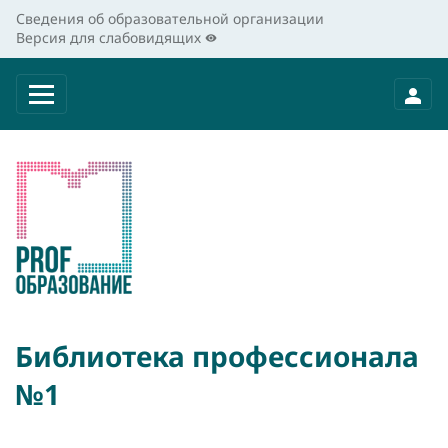
Сведения об образовательной организации
Версия для слабовидящих
Библиотека профессионала
№1