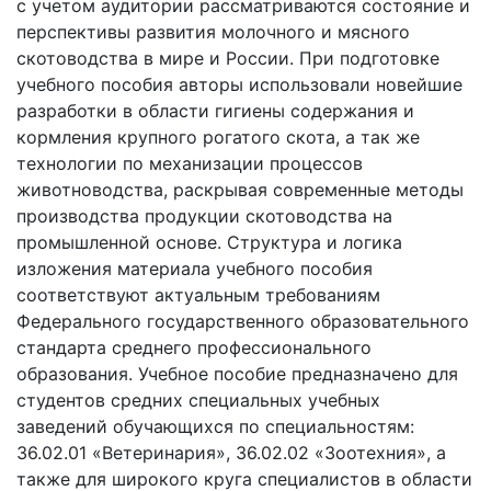
с учетом аудитории рассматриваются состояние и
перспективы развития молочного и мясного
скотоводства в мире и России. При подготовке
учебного пособия авторы использовали новейшие
разработки в области гигиены содержания и
кормления крупного рогатого скота, а так же
технологии по механизации процессов
животноводства, раскрывая современные методы
производства продукции скотоводства на
промышленной основе. Структура и логика
изложения материала учебного пособия
соответствуют актуальным требованиям
Федерального государственного образовательного
стандарта среднего профессионального
образования. Учебное пособие предназначено для
студентов средних специальных учебных
заведений обучающихся по специальностям:
36.02.01 «Ветеринария», 36.02.02 «Зоотехния», а
также для широкого круга специалистов в области