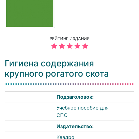
РЕЙТИНГ ИЗДАНИЯ
Гигиена содержания
крупного рогатого скота
Подзаголовок:
Учебное пособие для
СПО
Издательство:
Квадро