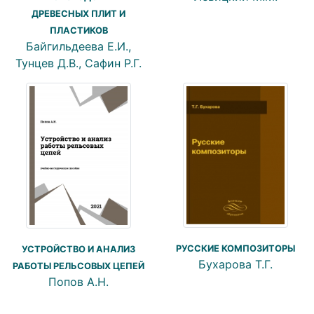
ДРЕВЕСНЫХ ПЛИТ И
ПЛАСТИКОВ
Байгильдеева Е.И.,
Тунцев Д.В., Сафин Р.Г.
РУССКИЕ КОМПОЗИТОРЫ
УСТРОЙСТВО И АНАЛИЗ
Бухарова Т.Г.
РАБОТЫ РЕЛЬСОВЫХ ЦЕПЕЙ
Попов А.Н.