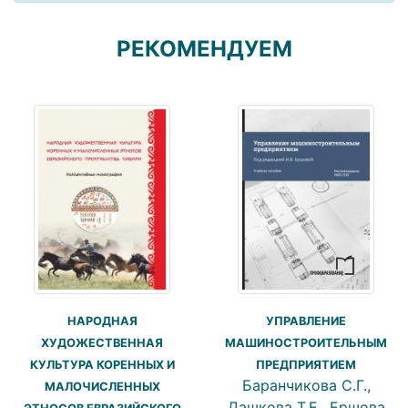
РЕКОМЕНДУЕМ
НАРОДНАЯ
УПРАВЛЕНИЕ
ХУДОЖЕСТВЕННАЯ
МАШИНОСТРОИТЕЛЬНЫМ
КУЛЬТУРА КОРЕННЫХ И
ПРЕДПРИЯТИЕМ
Баранчикова С.Г.,
МАЛОЧИСЛЕННЫХ
Дашкова Т.Е., Ершова