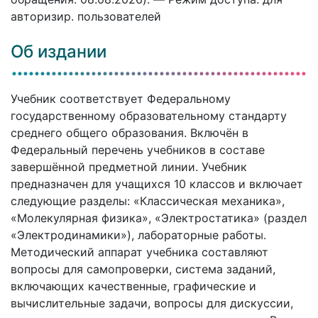
авторизир. пользователей
Об издании
Учебник соответствует Федеральному
государственному образовательному стандарту
среднего общего образования. Включён в
Федеральный перечень учебников в составе
завершённой предметной линии. Учебник
предназначен для учащихся 10 классов и включает
следующие разделы: «Классическая механика»,
«Молекулярная физика», «Электростатика» (раздел
«Электродинамики»), лабораторные работы.
Методический аппарат учебника составляют
вопросы для самопроверки, система заданий,
включающих качественные, графические и
вычислительные задачи, вопросы для дискуссии,