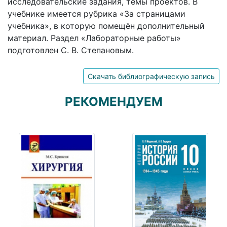
исследовательские задания, темы проектов. В
учебнике имеется рубрика «За страницами
учебника», в которую помещён дополнительный
материал. Раздел «Лабораторные работы»
подготовлен С. В. Степановым.
Скачать библиографическую запись
РЕКОМЕНДУЕМ