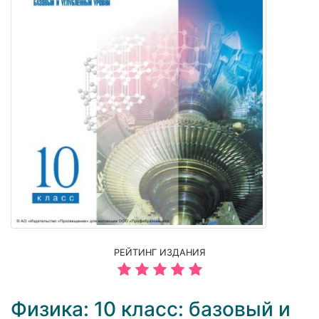
РЕЙТИНГ ИЗДАНИЯ
Физика: 10 класс: базовый и