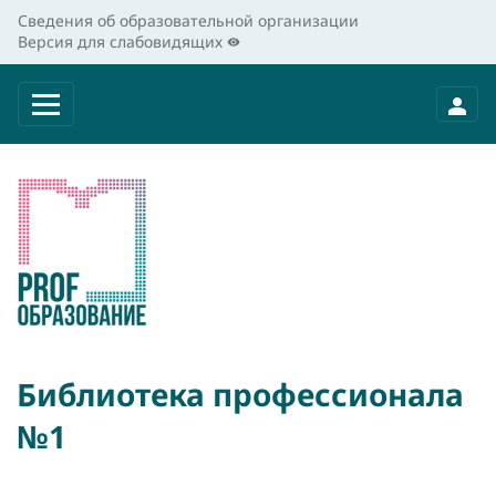
Сведения об образовательной организации
Версия для слабовидящих
Библиотека профессионала
№1