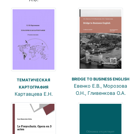
BRIDGE TO BUSINESS ENGLISH
ТЕМАТИЧЕСКАЯ
Евенко Е.В., Морозова
КАРТОГРАФИЯ
О.Н., Гливенкова О.А.
Картавцева Е.Н.