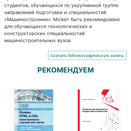
студентов, обучающихся по укрупненной группе
направлений подготовки и специальностей
«Машиностроение». Может быть рекомендовано
для обучающихся технологических и
конструкторских специальностей
машиностроительных вузов.
Скачать библиографическую запись
РЕКОМЕНДУЕМ