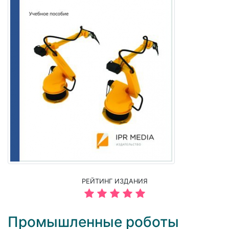
РЕЙТИНГ ИЗДАНИЯ
Промышленные роботы