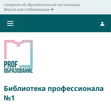
Сведения об образовательной организации
Версия для слабовидящих
Библиотека профессионала
№1