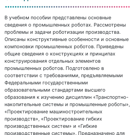
В учебном пособии представлены основные
сведения о промышленных роботах. Рассмотрены
проблемы и задачи роботизации производства.
Описаны конструктивные особенности и основные
компоновки промышленных роботов. Приведены
общие сведения о конструкциях и принципах
конструирования отдельных элементов
промышленных роботов. Подготовлено в
соответствии с требованиями, предъявляемыми
Федеральными государственными
образовательными стандартами высшего
образования к изучению дисциплин «Транспортно-
накопительные системы и промышленные роботы»,
«Проектирование машиностроительных
производств», «Проектирование гибких
производственных систем» и «Гибкие
производственные системы». Предназначено для