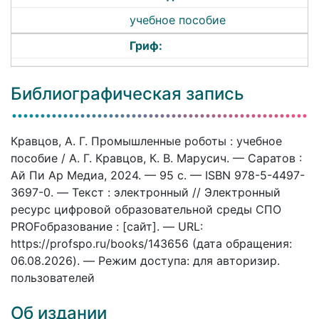
учебное пособие
Гриф:
Библиографическая запись
Кравцов, А. Г. Промышленные роботы : учебное
пособие / А. Г. Кравцов, К. В. Марусич. — Саратов :
Ай Пи Ар Медиа, 2024. — 95 c. — ISBN 978-5-4497-
3697-0. — Текст : электронный // Электронный
ресурс цифровой образовательной среды СПО
PROFобразование : [сайт]. — URL:
https://profspo.ru/books/143656 (дата обращения:
06.08.2026). — Режим доступа: для авторизир.
пользователей
Об издании