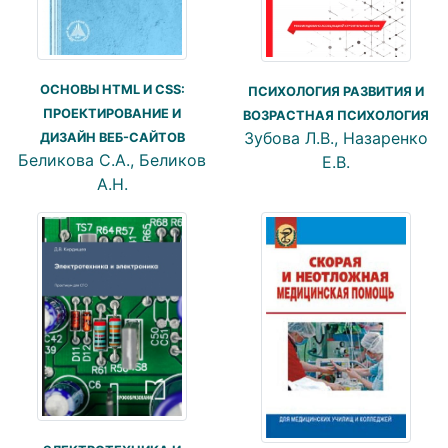
ОСНОВЫ HTML И CSS:
ПСИХОЛОГИЯ РАЗВИТИЯ И
ПРОЕКТИРОВАНИЕ И
ВОЗРАСТНАЯ ПСИХОЛОГИЯ
Зубова Л.В., Назаренко
ДИЗАЙН ВЕБ-САЙТОВ
Беликова С.А., Беликов
Е.В.
А.Н.