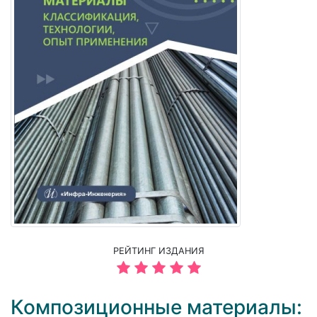
РЕЙТИНГ ИЗДАНИЯ
Композиционные материалы: