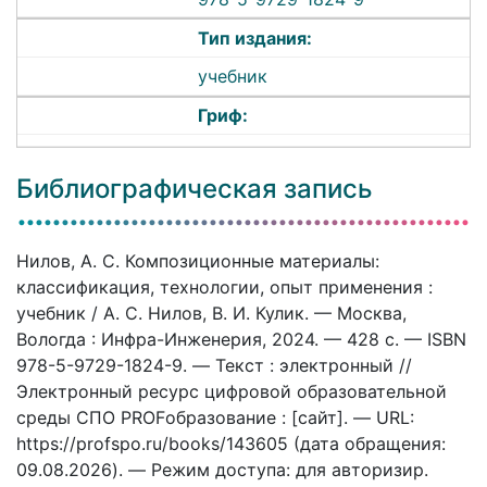
Тип издания:
учебник
Гриф:
Библиографическая запись
Нилов, А. С. Композиционные материалы:
классификация, технологии, опыт применения :
учебник / А. С. Нилов, В. И. Кулик. — Москва,
Вологда : Инфра-Инженерия, 2024. — 428 c. — ISBN
978-5-9729-1824-9. — Текст : электронный //
Электронный ресурс цифровой образовательной
среды СПО PROFобразование : [сайт]. — URL:
https://profspo.ru/books/143605 (дата обращения:
09.08.2026). — Режим доступа: для авторизир.