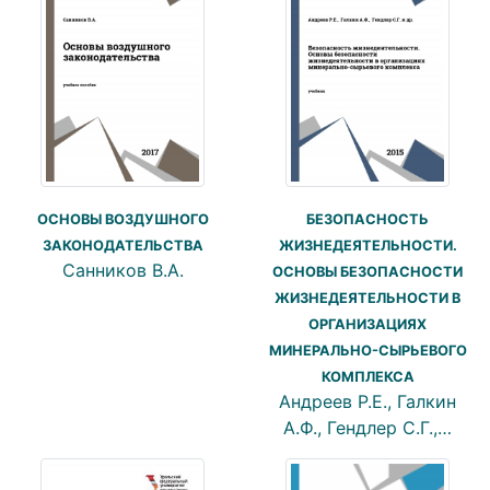
ОСНОВЫ ВОЗДУШНОГО
БЕЗОПАСНОСТЬ
ЗАКОНОДАТЕЛЬСТВА
ЖИЗНЕДЕЯТЕЛЬНОСТИ.
Санников В.А.
ОСНОВЫ БЕЗОПАСНОСТИ
ЖИЗНЕДЕЯТЕЛЬНОСТИ В
ОРГАНИЗАЦИЯХ
МИНЕРАЛЬНО-СЫРЬЕВОГО
КОМПЛЕКСА
Андреев Р.Е., Галкин
А.Ф., Гендлер С.Г.,…