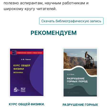
полезно аспирантам, научным работникам и
широкому кругу читателей.
Скачать библиографическую запись
РЕКОМЕНДУЕМ
КУРС ОБЩЕЙ ФИЗИКИ.
РАЗРУШЕНИЕ ГОРНЫХ