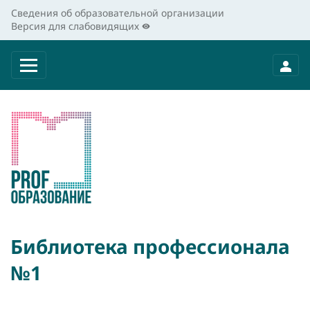
Сведения об образовательной организации
Версия для слабовидящих
Библиотека профессионала
№1