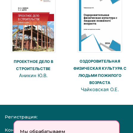
ОЗДОРОВИТЕЛЬНАЯ
ПРОЕКТНОЕ ДЕЛО В
ФИЗИЧЕСКАЯ КУЛЬТУРА С
СТРОИТЕЛЬСТВЕ
Аникин Ю.В.
ЛЮДЬМИ ПОЖИЛОГО
ВОЗРАСТА
Чайковская О.Е.
Регистрация:
Контакты:
Мы обрабатываем