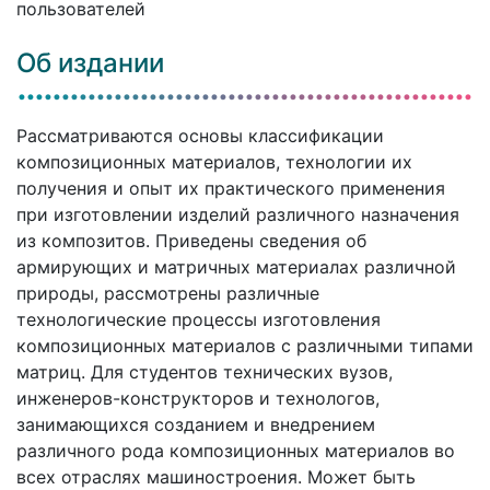
пользователей
Об издании
Рассматриваются основы классификации
композиционных материалов, технологии их
получения и опыт их практического применения
при изготовлении изделий различного назначения
из композитов. Приведены сведения об
армирующих и матричных материалах различной
природы, рассмотрены различные
технологические процессы изготовления
композиционных материалов с различными типами
матриц. Для студентов технических вузов,
инженеров-конструкторов и технологов,
занимающихся созданием и внедрением
различного рода композиционных материалов во
всех отраслях машиностроения. Может быть