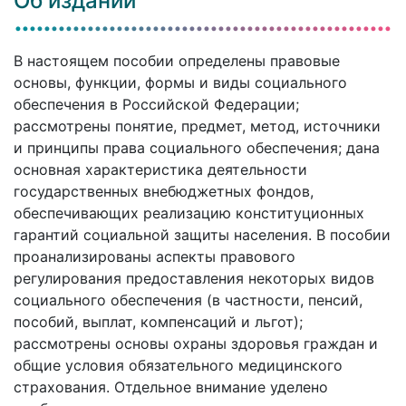
Об издании
В настоящем пособии определены правовые
основы, функции, формы и виды социального
обеспечения в Российской Федерации;
рассмотрены понятие, предмет, метод, источники
и принципы права социального обеспечения; дана
основная характеристика деятельности
государственных внебюджетных фондов,
обеспечивающих реализацию конституционных
гарантий социальной защиты населения. В пособии
проанализированы аспекты правового
регулирования предоставления некоторых видов
социального обеспечения (в частности, пенсий,
пособий, выплат, компенсаций и льгот);
рассмотрены основы охраны здоровья граждан и
общие условия обязательного медицинского
страхования. Отдельное внимание уделено