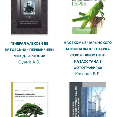
НАСЕКОМЫЕ ЧАРЫНСКОГО
ГЕНЕРАЛ АЛЕКСЕЙ ДЕ
НАЦИОНАЛЬНОГО ПАРКА.
БУТОВСКИЙ – ПЕРВЫЙ ЧЛЕН
СЕРИЯ «ЖИВОТНЫЕ
МОК ДЛЯ РОССИИ
Суник А.Б.
КАЗАХСТАНА В
ФОТОГРАФИЯХ»
Казенас В.Л.