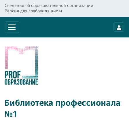
Сведения об образовательной организации
Версия для слабовидящих
Библиотека профессионала
№1