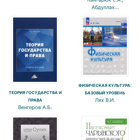
Абдуллах…
ФИЗИЧЕСКАЯ КУЛЬТУРА:
ТЕОРИЯ ГОСУДАРСТВА И
БАЗОВЫЙ УРОВЕНЬ
Лях В.И.
ПРАВА
Венгеров А.Б.