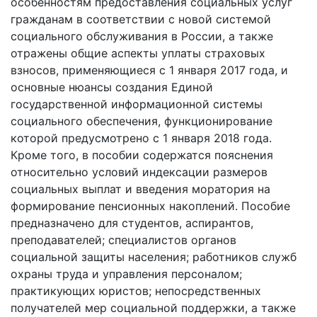
особенностям предоставления социальных услуг
гражданам в соответствии с новой системой
социального обслуживания в России, а также
отражены общие аспекты уплаты страховых
взносов, применяющиеся с 1 января 2017 года, и
основные нюансы создания Единой
государственной информационной системы
социального обеспечения, функционирование
которой предусмотрено с 1 января 2018 года.
Кроме того, в пособии содержатся пояснения
относительно условий индексации размеров
социальных выплат и введения моратория на
формирование пенсионных накоплений. Пособие
предназначено для студентов, аспирантов,
преподавателей; специалистов органов
социальной защиты населения; работников служб
охраны труда и управления персоналом;
практикующих юристов; непосредственных
получателей мер социальной поддержки, а также