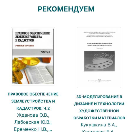
РЕКОМЕНДУЕМ
ПРАВОВОЕ ОБЕСПЕЧЕНИЕ
3D-МОДЕЛИРОВАНИЕ В
ЗЕМЛЕУСТРОЙСТВА И
ДИЗАЙНЕ И ТЕХНОЛОГИИ
КАДАСТРОВ. Ч.2
ХУДОЖЕСТВЕННОЙ
Жданова О.В.,
ОБРАБОТКИ МАТЕРИАЛОВ
Лабовская Ю.В.,
Кукушкина В.А.,
Еременко Н.В.,…
Кантарюк Е.А.,