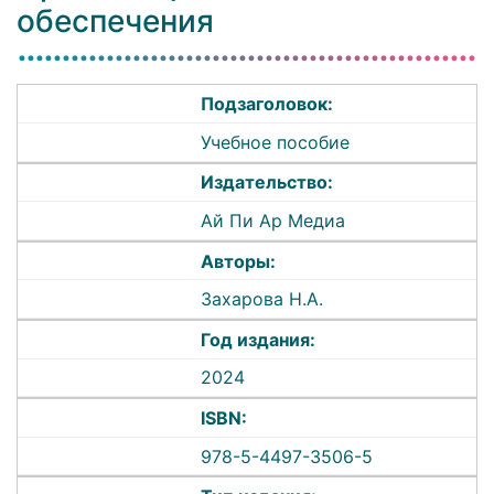
обеспечения
Подзаголовок:
Учебное пособие
Издательство:
Ай Пи Ар Медиа
Авторы:
Захарова Н.А.
Год издания:
2024
ISBN:
978-5-4497-3506-5