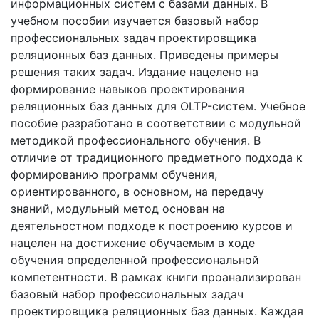
информационных систем с базами данных. В
учебном пособии изучается базовый набор
профессиональных задач проектировщика
реляционных баз данных. Приведены примеры
решения таких задач. Издание нацелено на
формирование навыков проектирования
реляционных баз данных для OLTP-систем. Учебное
пособие разработано в соответствии с модульной
методикой профессионального обучения. В
отличие от традиционного предметного подхода к
формированию программ обучения,
ориентированного, в основном, на передачу
знаний, модульный метод основан на
деятельностном подходе к построению курсов и
нацелен на достижение обучаемым в ходе
обучения определенной профессиональной
компетентности. В рамках книги проанализирован
базовый набор профессиональных задач
проектировщика реляционных баз данных. Каждая