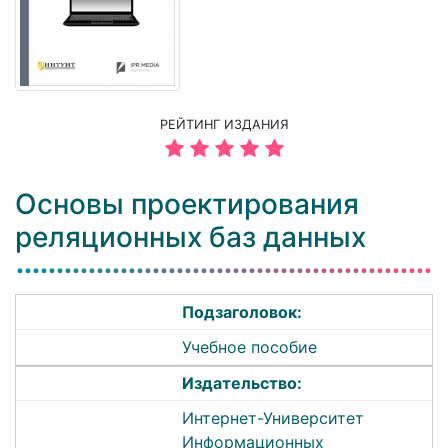
РЕЙТИНГ ИЗДАНИЯ
Основы проектирования
реляционных баз данных
Подзаголовок:
Учебное пособие
Издательство:
Интернет-Университет
Информационных