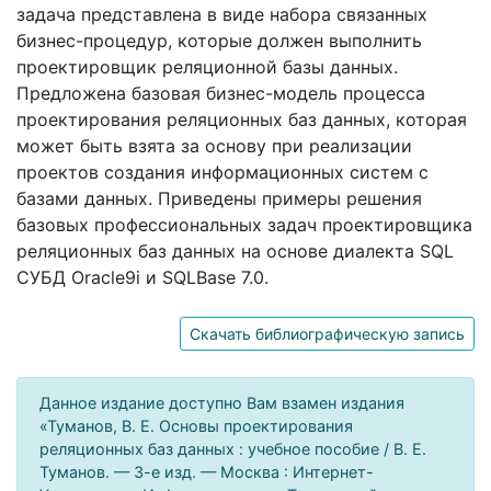
задача представлена в виде набора связанных
бизнес-процедур, которые должен выполнить
проектировщик реляционной базы данных.
Предложена базовая бизнес-модель процесса
проектирования реляционных баз данных, которая
может быть взята за основу при реализации
проектов создания информационных систем с
базами данных. Приведены примеры решения
базовых профессиональных задач проектировщика
реляционных баз данных на основе диалекта SQL
СУБД Oracle9i и SQLBase 7.0.
Скачать библиографическую запись
Данное издание доступно Вам взамен издания
«Туманов, В. Е. Основы проектирования
реляционных баз данных : учебное пособие / В. Е.
Туманов. — 3-е изд. — Москва : Интернет-