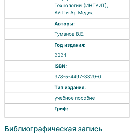
Технологий (ИНТУИТ),
Ай Пи Ар Медиа
Авторы:
Туманов В.Е.
Год издания:
2024
ISBN:
978-5-4497-3329-0
Тип издания:
учебное пособие
Гриф:
Библиографическая запись