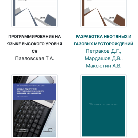
ПРОГРАММИРОВАНИЕ НА
РАЗРАБОТКА НЕФТЯНЫХ И
ЯЗЫКЕ ВЫСОКОГО УРОВНЯ
ГАЗОВЫХ МЕСТОРОЖДЕНИЙ
Петраков Д.Г.,
C#
Павловская Т.А.
Мардашов Д.В.,
Максютин А.В.