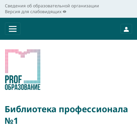
Сведения об образовательной организации
Версия для слабовидящих
Библиотека профессионала
№1