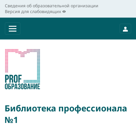
Сведения об образовательной организации
Версия для слабовидящих
Библиотека профессионала
№1