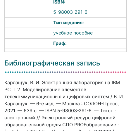
ISBN:
5-98003-291-6
Тип издания:
учебное пособие
Гриф:
Библиографическая запись
Карлащук, В. И. Электронная лаборатория на IBM
PC. Т.2. Моделирование элементов
телекоммуникационных и цифровых систем / В. И.
Карлащук. — 6-е изд. — Москва : СОЛОН-Пресс,
2021. — 639 c. — ISBN 5-98003-291-6. — Текст :
электронный // Электронный ресурс цифровой
образовательной среды СПО PROFобразование :