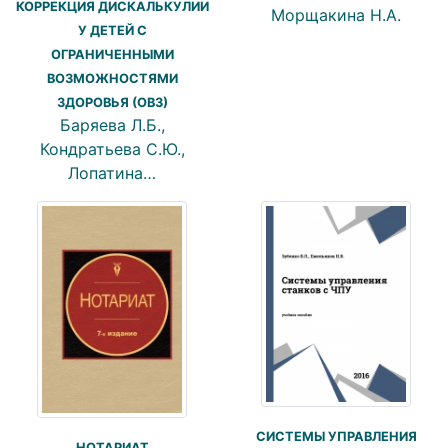
КОРРЕКЦИЯ ДИСКАЛЬКУЛИИ
Морщакина Н.А.
У ДЕТЕЙ С
ОГРАНИЧЕННЫМИ
ВОЗМОЖНОСТЯМИ
ЗДОРОВЬЯ (ОВЗ)
Баряева Л.Б.,
Кондратьева С.Ю.,
Лопатина…
СИСТЕМЫ УПРАВЛЕНИЯ
НОТАРИАТ