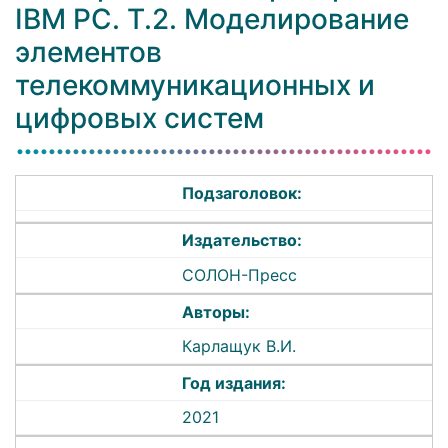
IBM PC. Т.2. Моделирование
элементов
телекоммуникационных и
цифровых систем
Подзаголовок:
Издательство:
СОЛОН-Пресс
Авторы:
Карлащук В.И.
Год издания:
2021