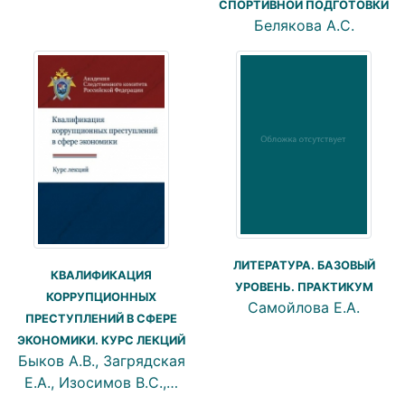
СПОРТИВНОЙ ПОДГОТОВКИ
Белякова А.С.
ЛИТЕРАТУРА. БАЗОВЫЙ
КВАЛИФИКАЦИЯ
УРОВЕНЬ. ПРАКТИКУМ
КОРРУПЦИОННЫХ
Самойлова Е.А.
ПРЕСТУПЛЕНИЙ В СФЕРЕ
ЭКОНОМИКИ. КУРС ЛЕКЦИЙ
Быков А.В., Загрядская
Е.А., Изосимов В.С.,…