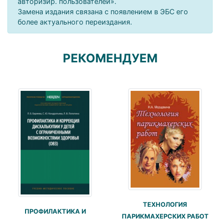
авторизир. пользователей».
Замена издания связана с появлением в ЭБС его
более актуального переиздания.
РЕКОМЕНДУЕМ
ТЕХНОЛОГИЯ
ПРОФИЛАКТИКА И
ПАРИКМАХЕРСКИХ РАБОТ