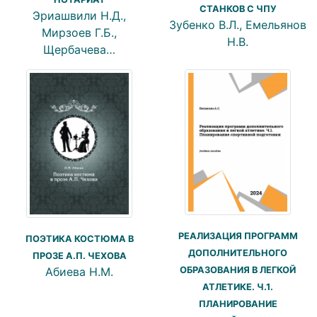
СТАНКОВ С ЧПУ
Эриашвили Н.Д.,
Зубенко В.Л., Емельянов
Мирзоев Г.Б.,
Н.В.
Щербачева…
РЕАЛИЗАЦИЯ ПРОГРАММ
ПОЭТИКА КОСТЮМА В
ДОПОЛНИТЕЛЬНОГО
ПРОЗЕ А.П. ЧЕХОВА
Абиева Н.М.
ОБРАЗОВАНИЯ В ЛЕГКОЙ
АТЛЕТИКЕ. Ч.1.
ПЛАНИРОВАНИЕ