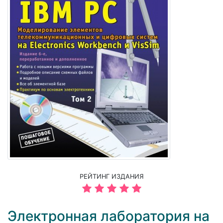
РЕЙТИНГ ИЗДАНИЯ
Электронная лаборатория на