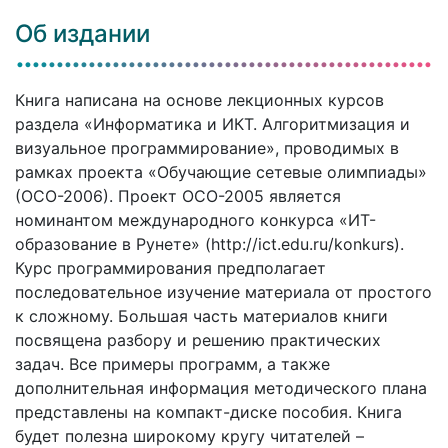
Об издании
Книга написана на основе лекционных курсов
раздела «Информатика и ИКТ. Алгоритмизация и
визуальное программирование», проводимых в
рамках проекта «Обучающие сетевые олимпиады»
(ОСО-2006). Проект ОСО-2005 является
номинантом международного конкурса «ИТ-
образование в Рунете» (http://ict.edu.ru/konkurs).
Курс программирования предполагает
последовательное изучение материала от простого
к сложному. Большая часть материалов книги
посвящена разбору и решению практических
задач. Все примеры программ, а также
дополнительная информация методического плана
представлены на компакт-диске пособия. Книга
будет полезна широкому кругу читателей –