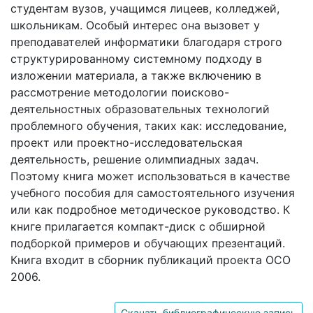
студентам вузов, учащимся лицеев, колледжей,
школьникам. Особый интерес она вызовет у
преподавателей информатики благодаря строго
структурированному системному подходу в
изложении материала, а также включению в
рассмотрение методологии поисково-
деятельностных образовательных технологий
проблемного обучения, таких как: исследование,
проект или проектно-исследовательская
деятельность, решение олимпиадных задач.
Поэтому книга может использоваться в качестве
учебного пособия для самостоятельного изучения
или как подробное методическое руководство. К
книге прилагается компакт-диск с обширной
подборкой примеров и обучающих презентаций.
Книга входит в сборник публикаций проекта ОСО
2006.
Скачать библиографическую запись