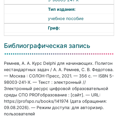
Тип издания:
учебное пособие
Гриф:
Библиографическая запись
Ремнев, А. А. Курс Delphi для начинающих. Полигон
нестандартных задач / А. А. Ремнев, С. В. Федотова.
— Москва : СОЛОН-Пресс, 2021. — 356 c. — ISBN 5-
98003-241-Х. — Текст : электронный //
Электронный ресурс цифровой образовательной
среды СПО PROFобразование : [сайт]. — URL:
https://profspo.ru/books/141974 (дата обращения:
09.08.2026). — Режим доступа: для авторизир.
пользователей