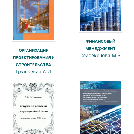
ФИНАНСОВЫЙ
МЕНЕДЖМЕНТ
ОРГАНИЗАЦИЯ
Сейсекенова М.Б.
ПРОЕКТИРОВАНИЯ И
СТРОИТЕЛЬСТВА
Трушкевич А.И.