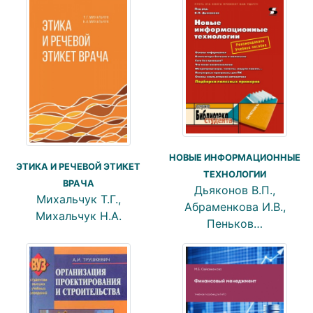
НОВЫЕ ИНФОРМАЦИОННЫЕ
ЭТИКА И РЕЧЕВОЙ ЭТИКЕТ
ТЕХНОЛОГИИ
ВРАЧА
Дьяконов В.П.,
Михальчук Т.Г.,
Абраменкова И.В.,
Михальчук Н.А.
Пеньков…