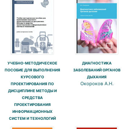
ДИАГНОСТИКА
УЧЕБНО-МЕТОДИЧЕСКОЕ
ЗАБОЛЕВАНИЙ ОРГАНОВ
ПОСОБИЕ ДЛЯ ВЫПОЛНЕНИЯ
ДЫХАНИЯ
КУРСОВОГО
Окороков А.Н.
ПРОЕКТИРОВАНИЯ ПО
ДИСЦИПЛИНЕ МЕТОДЫ И
СРЕДСТВА
ПРОЕКТИРОВАНИЯ
ИНФОРМАЦИОННЫХ
СИСТЕМ И ТЕХНОЛОГИЙ