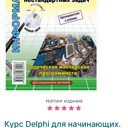
РЕЙТИНГ ИЗДАНИЯ
Курс Delphi для начинающих.