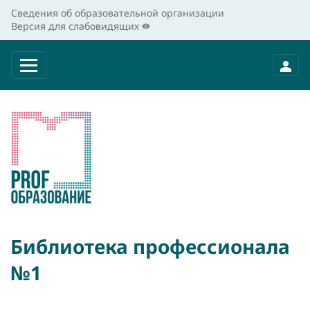
Сведения об образовательной организации
Версия для слабовидящих
Библиотека профессионала
№1