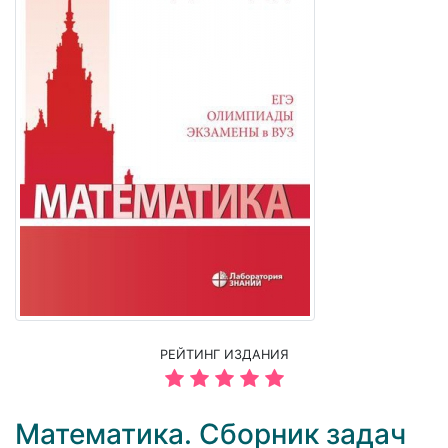
РЕЙТИНГ ИЗДАНИЯ
Математика. Сборник задач