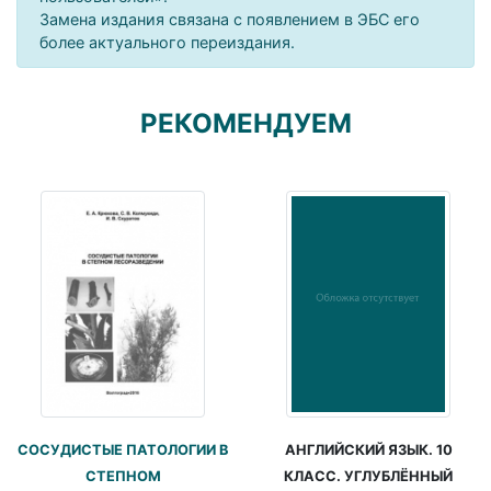
Замена издания связана с появлением в ЭБС его
более актуального переиздания.
РЕКОМЕНДУЕМ
СОСУДИСТЫЕ ПАТОЛОГИИ В
АНГЛИЙСКИЙ ЯЗЫК. 10
СТЕПНОМ
КЛАСС. УГЛУБЛЁННЫЙ