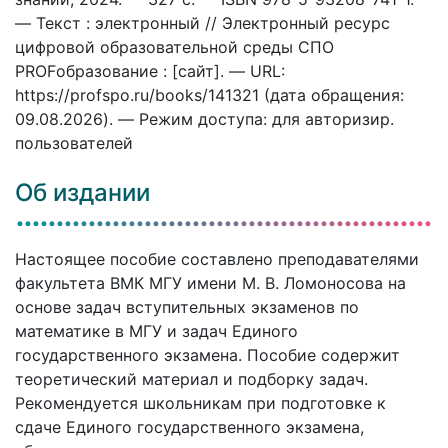
— Текст : электронный // Электронный ресурс
цифровой образовательной среды СПО
PROFобразование : [сайт]. — URL:
https://profspo.ru/books/141321 (дата обращения:
09.08.2026). — Режим доступа: для авторизир.
пользователей
Об издании
Настоящее пособие составлено преподавателями
факультета ВМК МГУ имени М. В. Ломоносова на
основе задач вступительных экзаменов по
математике в МГУ и задач Единого
государственного экзамена. Пособие содержит
теоретический материал и подборку задач.
Рекомендуется школьникам при подготовке к
сдаче Единого государственного экзамена,