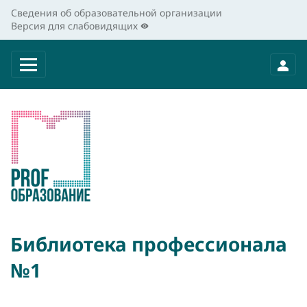
Сведения об образовательной организации
Версия для слабовидящих
Библиотека профессионала
№1