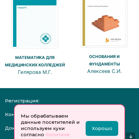
ОСНОВАНИЯ И
МАТЕМАТИКА ДЛЯ
ФУНДАМЕНТЫ
МЕДИЦИНСКИХ КОЛЛЕДЖЕЙ
Алексеев С.И.
Гилярова М.Г.
Регистрация:
Контакты:
Мы обрабатываем
данные посетителей и
Документы:
используем куки
Хорошо
согласно
политике
↓