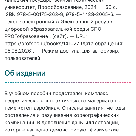
университет, Профобразование, 2024. — 60 c. —
ISBN 978-5-00175-263-9, 978-5-4488-2065-6. —
Текст : электронный // Электронный ресурс
цифровой образовательной среды СПО
PROFобразование : [сайт]. — URL:
https://profspo.ru/books/141027 (дата обращения:
06.08.2026). — Режим доступа: для авторизир.
пользователей
Об издании
В учебном пособии представлен комплекс
теоретического и практического материала по
теме «степ-аэробика». Описаны занятия, методы
составления и разучивания хореографических
комбинаций. В дополнение даны иллюстрации,
которые наглядно демонстрируют физические