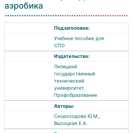
аэробика
Подзаголовок:
Учебное пособие для
СПО
Издательство:
Липецкий
государственный
технический
университет,
Профобразование
Авторы:
Скороходова Ю.М.,
Высоцкая Е.А.