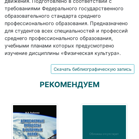
движения. Подготовлено в соответствии с
требованиями Федерального государственного
образовательного стандарта среднего
профессионального образования. Предназначено
для студентов всех специальностей и профессий
среднего профессионального образования,
учебными планами которых предусмотрено
изучение дисциплины «Физическая культура».
Скачать библиографическую запись
РЕКОМЕНДУЕМ