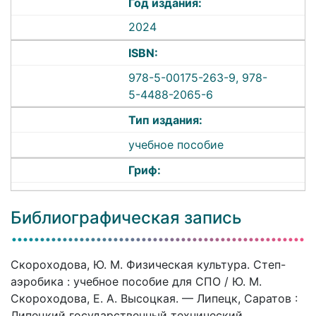
Год издания:
2024
ISBN:
978-5-00175-263-9, 978-
5-4488-2065-6
Тип издания:
учебное пособие
Гриф:
Библиографическая запись
Скороходова, Ю. М. Физическая культура. Степ-
аэробика : учебное пособие для СПО / Ю. М.
Скороходова, Е. А. Высоцкая. — Липецк, Саратов :
Липецкий государственный технический