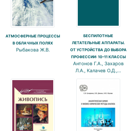
БЕСПИЛОТНЫЕ
АТМОСФЕРНЫЕ ПРОЦЕССЫ
ЛЕТАТЕЛЬНЫЕ АППАРАТЫ.
В ОБЛАЧНЫХ ПОЛЯХ
Рыбакова Ж.В.
ОТ УСТРОЙСТВА ДО ВЫБОРА
ПРОФЕССИИ: 10–11 КЛАССЫ
Антонов Г.А., Захаров
Л.А., Калачев О.Д.,…