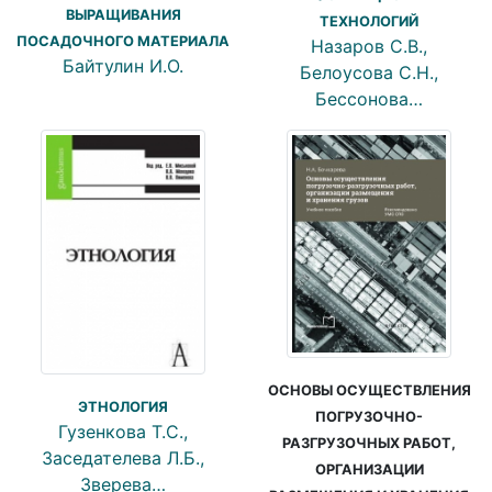
ВЫРАЩИВАНИЯ
ТЕХНОЛОГИЙ
ПОСАДОЧНОГО МАТЕРИАЛА
Назаров С.В.,
Байтулин И.О.
Белоусова С.Н.,
Бессонова…
ОСНОВЫ ОСУЩЕСТВЛЕНИЯ
ЭТНОЛОГИЯ
ПОГРУЗОЧНО-
Гузенкова Т.С.,
РАЗГРУЗОЧНЫХ РАБОТ,
Заседателева Л.Б.,
ОРГАНИЗАЦИИ
Зверева…