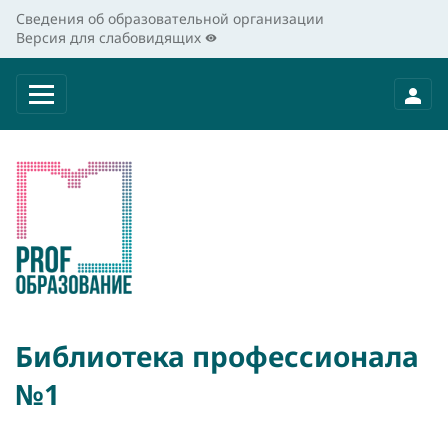
Сведения об образовательной организации
Версия для слабовидящих
Библиотека профессионала
№1