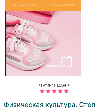
РЕЙТИНГ ИЗДАНИЯ
Физическая культура. Степ-