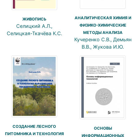
АНАЛИТИЧЕСКАЯ ХИМИЯ И
ЖИВОПИСЬ
ФИЗИКО-ХИМИЧЕСКИЕ
Селицкий А.Л.,
МЕТОДЫ АНАЛИЗА
Селицкая-Ткачёва К.С.
Кучеренко С.В., Демьян
В.В., Жукова И.Ю.
СОЗДАНИЕ ЛЕСНОГО
ОСНОВЫ
ПИТОМНИКА И ТЕХНОЛОГИЯ
ИНФОРМАЦИОННЫХ