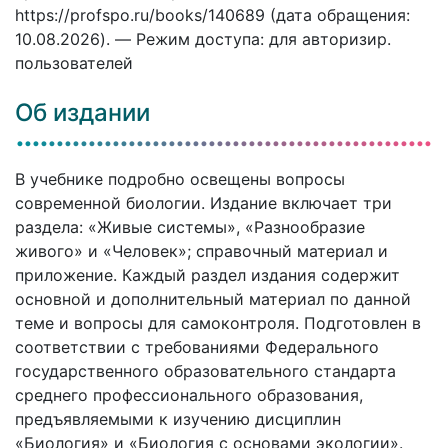
https://profspo.ru/books/140689 (дата обращения:
10.08.2026). — Режим доступа: для авторизир.
пользователей
Об издании
В учебнике подробно освещены вопросы
современной биологии. Издание включает три
раздела: «Живые системы», «Разнообразие
живого» и «Человек»; справочный материал и
приложение. Каждый раздел издания содержит
основной и дополнительный материал по данной
теме и вопросы для самоконтроля. Подготовлен в
соответствии с требованиями Федерального
государственного образовательного стандарта
среднего профессионального образования,
предъявляемыми к изучению дисциплин
«Биология» и «Биология с основами экологии».