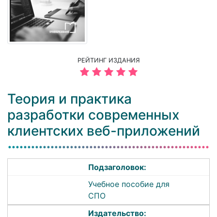
РЕЙТИНГ ИЗДАНИЯ
Теория и практика
разработки современных
клиентских веб-приложений
Подзаголовок:
Учебное пособие для
СПО
Издательство: