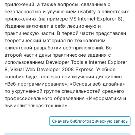
приложений, а также вопросы, связанные c
безопасностью и улучшением usabilty в клиентских
приложениях (на примере MS Internet Explorer 8).
Издание включает в себя лекционную и
практическую части. В первой части представлен
теоретический материал по технологиям
клиентской разработки веб-приложений. Во
второй части даны практические задания с
использованием Developer Tools в Internet Explorer
8, Visual Web Developer 2008 Express. Учебное
пособие будет полезно при изучении дисциплин
«Веб-программирование», «Основы веб-дизайна»
по укрупненной группе специальностей среднего
профессионального образования «Информатика и
вычислительная техника».
Скачать библиографическую запись