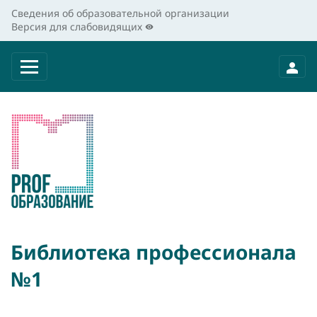
Сведения об образовательной организации
Версия для слабовидящих
Библиотека профессионала
№1