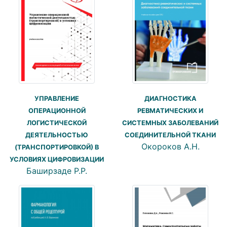
ДИАГНОСТИКА
УПРАВЛЕНИЕ
РЕВМАТИЧЕСКИХ И
ОПЕРАЦИОННОЙ
СИСТЕМНЫХ ЗАБОЛЕВАНИЙ
ЛОГИСТИЧЕСКОЙ
СОЕДИНИТЕЛЬНОЙ ТКАНИ
ДЕЯТЕЛЬНОСТЬЮ
Окороков А.Н.
(ТРАНСПОРТИРОВКОЙ) В
УСЛОВИЯХ ЦИФРОВИЗАЦИИ
Баширзаде Р.Р.