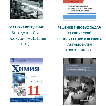
МАТЕРИАЛОВЕДЕНИЕ
РЕШЕНИЕ ТИПОВЫХ ЗАДАЧ
Богодухов С.И.,
ТЕХНИЧЕСКОЙ
Проскурин А.Д., Шеин
ЭКСПЛУАТАЦИИ И СЕРВИСА
Е.А.,…
АВТОМОБИЛЕЙ
Павлишин С.Г.