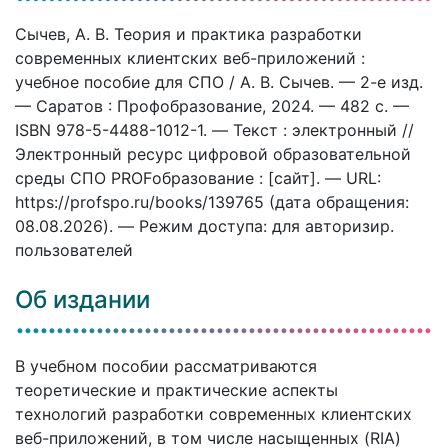
Сычев, А. В. Теория и практика разработки
современных клиентских веб-приложений :
учебное пособие для СПО / А. В. Сычев. — 2-е изд.
— Саратов : Профобразование, 2024. — 482 c. —
ISBN 978-5-4488-1012-1. — Текст : электронный //
Электронный ресурс цифровой образовательной
среды СПО PROFобразование : [сайт]. — URL:
https://profspo.ru/books/139765 (дата обращения:
08.08.2026). — Режим доступа: для авторизир.
пользователей
Об издании
В учебном пособии рассматриваются
теоретические и практические аспекты
технологий разработки современных клиентских
веб-приложений, в том числе насыщенных (RIA)