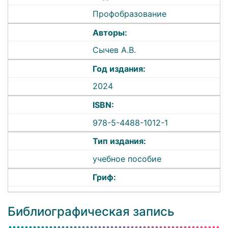
Профобразование
Авторы:
Сычев А.В.
Год издания:
2024
ISBN:
978-5-4488-1012-1
Тип издания:
учебное пособие
Гриф:
Библиографическая запись