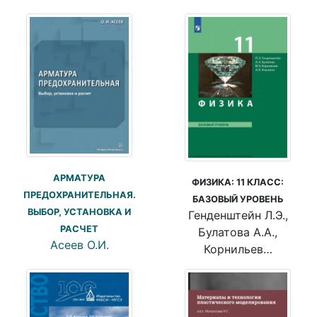
АРМАТУРА
ФИЗИКА: 11 КЛАСС:
ПРЕДОХРАНИТЕЛЬНАЯ.
БАЗОВЫЙ УРОВЕНЬ
ВЫБОР, УСТАНОВКА И
Генденштейн Л.Э.,
РАСЧЕТ
Булатова А.А.,
Асеев О.И.
Корнильев…