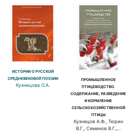
ИСТОРИИ О РУССКОЙ
СРЕДНЕВЕКОВОЙ ПОЭЗИИ
ПРОМЫШЛЕННОЕ
Кузнецова О.А.
ПТИЦЕВОДСТВО.
СОДЕРЖАНИЕ, РАЗВЕДЕНИЕ
И КОРМЛЕНИЕ
СЕЛЬСКОХОЗЯЙСТВЕННОЙ
ПТИЦЫ
Кузнецов А.Ф., Тюрин
В.Г., Семенов В.Г.,…