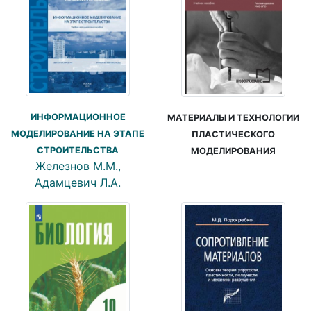
ИНФОРМАЦИОННОЕ
МАТЕРИАЛЫ И ТЕХНОЛОГИИ
МОДЕЛИРОВАНИЕ НА ЭТАПЕ
ПЛАСТИЧЕСКОГО
СТРОИТЕЛЬСТВА
МОДЕЛИРОВАНИЯ
Железнов М.М.,
Адамцевич Л.А.