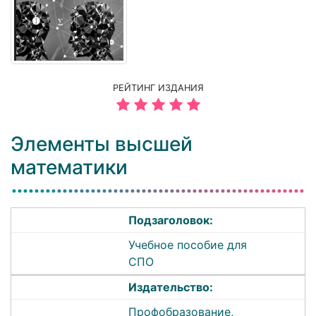
РЕЙТИНГ ИЗДАНИЯ
Элементы высшей
математики
Подзаголовок:
Учебное пособие для
СПО
Издательство:
Профобразование,