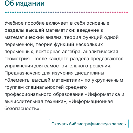
Об издании
Учебное пособие включает в себя основные
разделы высшей математики: введение в
математический анализ, теория функций одной
переменной, теория функций нескольких
переменных, векторная алгебра, аналитическая
геометрия. После каждого раздела предлагаются
упражнения для самостоятельного решения.
Предназначено для изучения дисциплины
«Элементы высшей математики» по укрупненным
группам специальностей среднего
профессионального образования «Информатика и
вычислительная техника», «Информационная
безопасность».
Скачать библиографическую запись