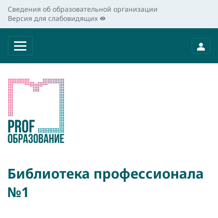
Сведения об образовательной организации
Версия для слабовидящих
Библиотека профессионала
№1