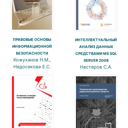
ПРАВОВЫЕ ОСНОВЫ
ИНТЕЛЛЕКТУАЛЬНЫЙ
ИНФОРМАЦИОННОЙ
АНАЛИЗ ДАННЫХ
БЕЗОПАСНОСТИ
СРЕДСТВАМИ MS SQL
Кожуханов Н.М.,
SERVER 2008
Недосекова Е.С.
Нестеров С.А.