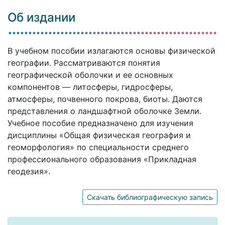
Об издании
В учебном пособии излагаются основы физической
географии. Рассматриваются понятия
географической оболочки и ее основных
компонентов — литосферы, гидросферы,
атмосферы, почвенного покрова, биоты. Даются
представления о ландшафтной оболочке Земли.
Учебное пособие предназначено для изучения
дисциплины «Общая физическая география и
геоморфология» по специальности среднего
профессионального образования «Прикладная
геодезия».
Скачать библиографическую запись