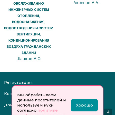
Аксенов А.А.
ОБСЛУЖИВАНИЮ
ИНЖЕНЕРНЫХ СИСТЕМ
ОТОПЛЕНИЯ,
ВОДОСНАБЖЕНИЯ,
ВОДООТВЕДЕНИЯ И СИСТЕМ
ВЕНТИЛЯЦИИ,
КОНДИЦИОНИРОВАНИЯ
ВОЗДУХА ГРАЖДАНСКИХ
ЗДАНИЙ
Шацков А.О.
Регистрация:
Контакты:
Мы обрабатываем
данные посетителей и
Документы:
используем куки
Хорошо
согласно
политике
↓