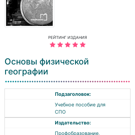
РЕЙТИНГ ИЗДАНИЯ
Основы физической
географии
Подзаголовок:
Учебное пособие для
СПО
Издательство:
Профобразование,