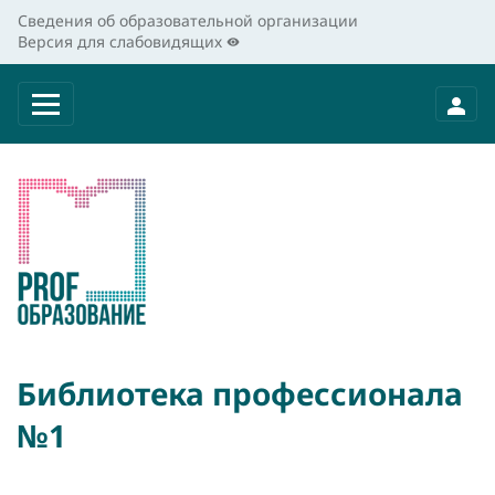
Сведения об образовательной организации
Версия для слабовидящих
Библиотека профессионала
№1