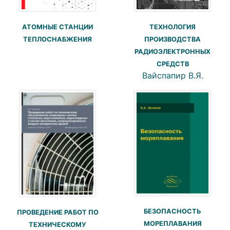
ТЕХНОЛОГИЯ
АТОМНЫЕ СТАНЦИИ
ПРОИЗВОДСТВА
ТЕПЛОСНАБЖЕНИЯ
РАДИОЭЛЕКТРОННЫХ
СРЕДСТВ
Вайспапир В.Я.
БЕЗОПАСНОСТЬ
ПРОВЕДЕНИЕ РАБОТ ПО
МОРЕПЛАВАНИЯ
ТЕХНИЧЕСКОМУ