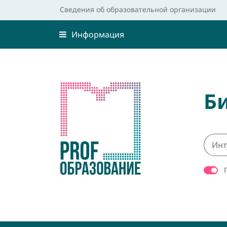
Сведения об образовательной организации
Информация
Б