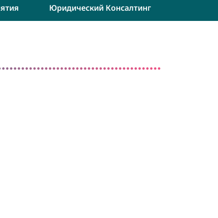
ятия
Юридический Консалтинг