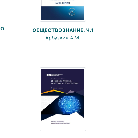
ВО
ОБЩЕСТВОЗНАНИЕ. Ч.1
Арбузкин А.М.