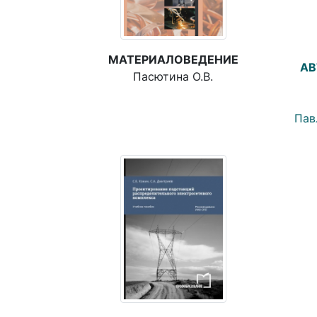
МАТЕРИАЛОВЕДЕНИЕ
АВ
Пасютина О.В.
Пав