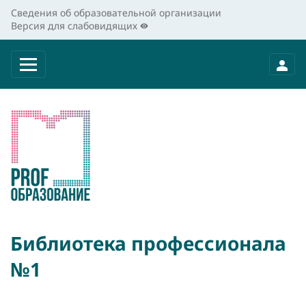
Сведения об образовательной организации
Версия для слабовидящих
Библиотека профессионала
№1