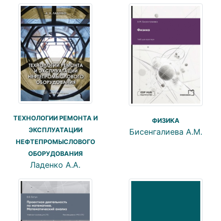
ТЕХНОЛОГИИ РЕМОНТА И
ФИЗИКА
ЭКСПЛУАТАЦИИ
Бисенгалиева А.М.
НЕФТЕПРОМЫСЛОВОГО
ОБОРУДОВАНИЯ
Ладенко А.А.