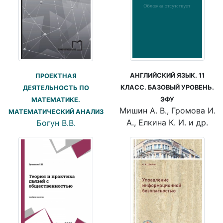
АНГЛИЙСКИЙ ЯЗЫК. 11
ПРОЕКТНАЯ
КЛАСС. БАЗОВЫЙ УРОВЕНЬ.
ДЕЯТЕЛЬНОСТЬ ПО
ЭФУ
МАТЕМАТИКЕ.
Мишин А. В., Громова И.
МАТЕМАТИЧЕСКИЙ АНАЛИЗ
А., Елкина К. И. и др.
Богун В.В.