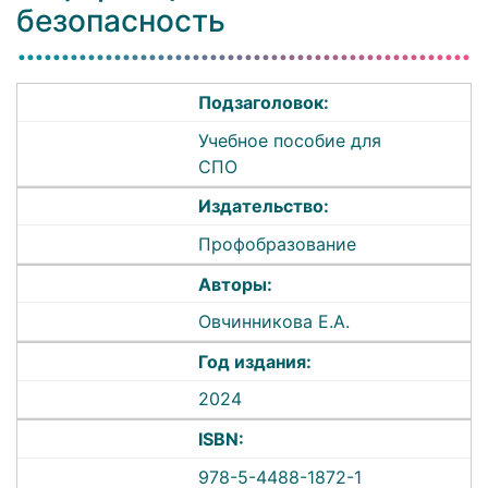
безопасность
Подзаголовок:
Учебное пособие для
СПО
Издательство:
Профобразование
Авторы:
Овчинникова Е.А.
Год издания:
2024
ISBN:
978-5-4488-1872-1