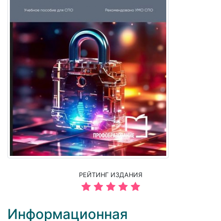
РЕЙТИНГ ИЗДАНИЯ
Информационная