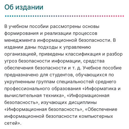
Об издании
В учебном пособии рассмотрены основы
формирования и реализации процессов
менеджмента информационной безопасности. В
издании даны подходы к управлению
организацией, приведены классификация и разбор
угроз безопасности информации, средства
обеспечения безопасности и т. д. Учебное пособие
предназначено для студентов, обучающихся по
укрупненным группам специальностей среднего
профессионального образования «Информатика и
вычислительная техника», «Информационная
безопасность», изучающих дисциплины
«Информационная безопасность», «Обеспечение
информационной безопасности компьютерных
сетей».