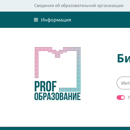
Сведения об образовательной организации
Информация
Б