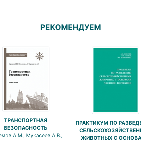
РЕКОМЕНДУЕМ
ТРАНСПОРТНАЯ
ПРАКТИКУМ ПО РАЗВЕ
БЕЗОПАСНОСТЬ
СЕЛЬСКОХОЗЯЙСТВЕН
мов А.М., Мукасеев А.В.,
ЖИВОТНЫХ С ОСНОВ