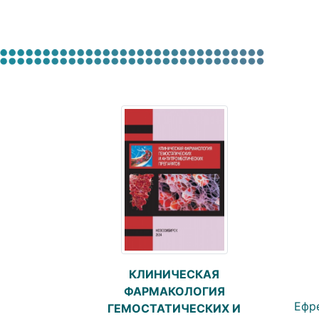
КЛИНИЧЕСКАЯ
ФАРМАКОЛОГИЯ
Ефре
ГЕМОСТАТИЧЕСКИХ И