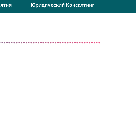
ятия
Юридический Консалтинг