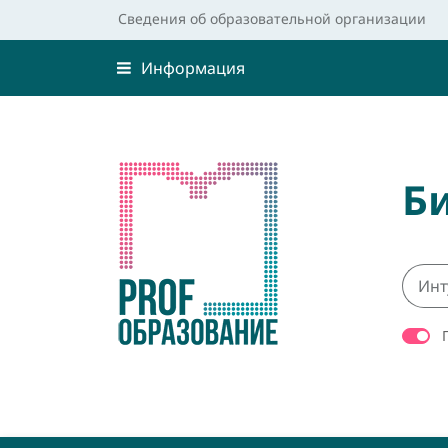
Сведения об образовательной организации
Информация
Б