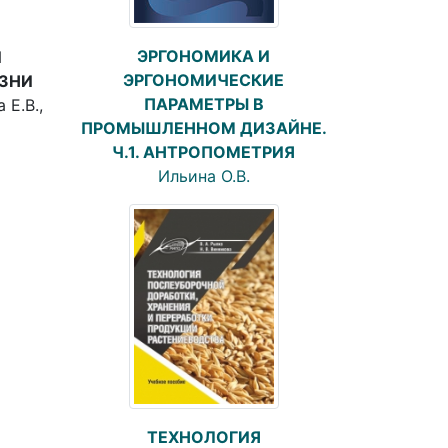
ЭРГОНОМИКА И
И
ЭРГОНОМИЧЕСКИЕ
ЗНИ
ПАРАМЕТРЫ В
 Е.В.,
ПРОМЫШЛЕННОМ ДИЗАЙНЕ.
Ч.1. АНТРОПОМЕТРИЯ
Ильина О.В.
ТЕХНОЛОГИЯ