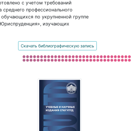
отовлено с учетом требований
а среднего профессионального
, обучающихся по укрупненной группе
«Юриспруденция», изучающих
Скачать библиографическую запись