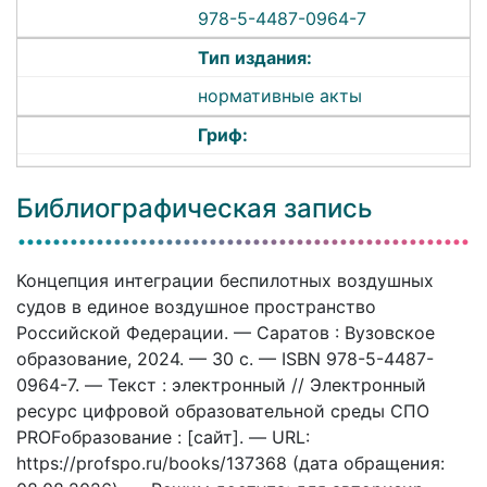
978-5-4487-0964-7
Тип издания:
нормативные акты
Гриф:
Библиографическая запись
Концепция интеграции беспилотных воздушных
судов в единое воздушное пространство
Российской Федерации. — Саратов : Вузовское
образование, 2024. — 30 c. — ISBN 978-5-4487-
0964-7. — Текст : электронный // Электронный
ресурс цифровой образовательной среды СПО
PROFобразование : [сайт]. — URL:
https://profspo.ru/books/137368 (дата обращения: