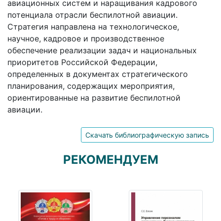
авиационных систем и наращивания кадрового
потенциала отрасли беспилотной авиации.
Стратегия направлена на технологическое,
научное, кадровое и производственное
обеспечение реализации задач и национальных
приоритетов Российской Федерации,
определенных в документах стратегического
планирования, содержащих мероприятия,
ориентированные на развитие беспилотной
авиации.
Скачать библиографическую запись
РЕКОМЕНДУЕМ