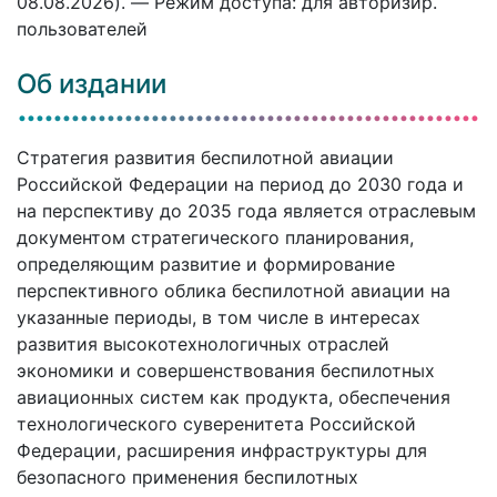
08.08.2026). — Режим доступа: для авторизир.
пользователей
Об издании
Стратегия развития беспилотной авиации
Российской Федерации на период до 2030 года и
на перспективу до 2035 года является отраслевым
документом стратегического планирования,
определяющим развитие и формирование
перспективного облика беспилотной авиации на
указанные периоды, в том числе в интересах
развития высокотехнологичных отраслей
экономики и совершенствования беспилотных
авиационных систем как продукта, обеспечения
технологического суверенитета Российской
Федерации, расширения инфраструктуры для
безопасного применения беспилотных