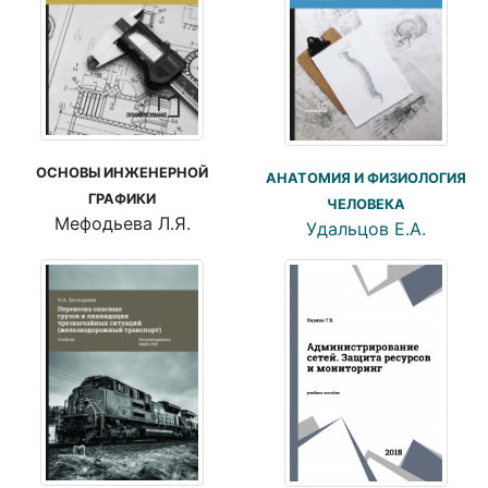
ОСНОВЫ ИНЖЕНЕРНОЙ
АНАТОМИЯ И ФИЗИОЛОГИЯ
ГРАФИКИ
ЧЕЛОВЕКА
Мефодьева Л.Я.
Удальцов Е.А.