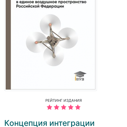
РЕЙТИНГ ИЗДАНИЯ
Концепция интеграции