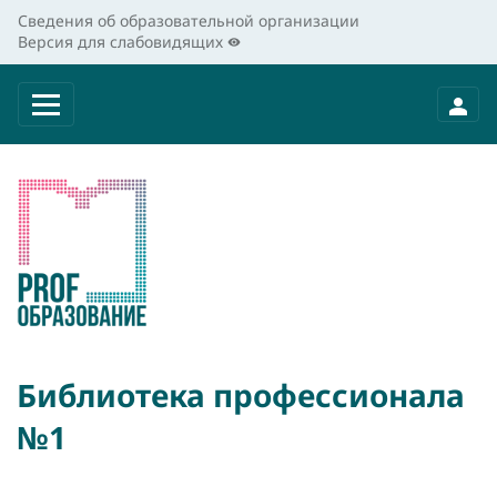
Сведения об образовательной организации
Версия для слабовидящих
Библиотека профессионала
№1