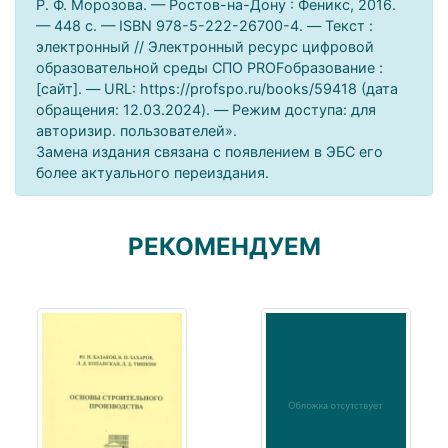
Р. Ф. Морозова. — Ростов-на-Дону : Феникс, 2016.
— 448 c. — ISBN 978-5-222-26700-4. — Текст :
электронный // Электронный ресурс цифровой
образовательной среды СПО PROFобразование :
[сайт]. — URL: https://profspo.ru/books/59418 (дата
обращения: 12.03.2024). — Режим доступа: для
авторизир. пользователей».
Замена издания связана с появлением в ЭБС его
более актуального переиздания.
РЕКОМЕНДУЕМ