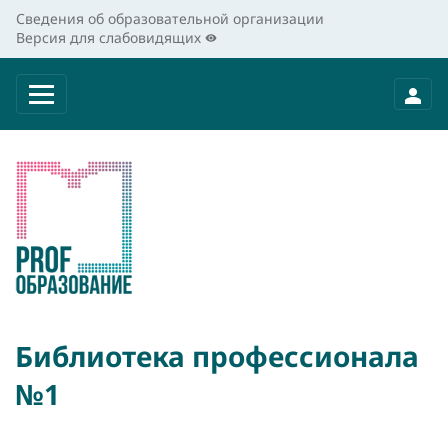
Сведения об образовательной организации
Версия для слабовидящих
Библиотека профессионала
№1