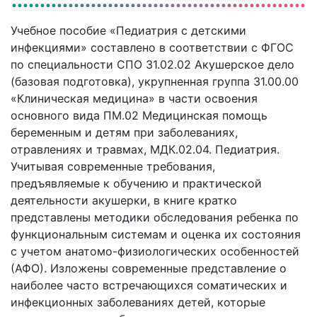
Учебное пособие «Педиатрия с детскими
инфекциями» составлено в соответствии с ФГОС
по специальности СПО 31.02.02 Акушерское дело
(базовая подготовка), укрупненная группа 31.00.00
«Клиническая медицина» в части освоения
основного вида ПМ.02 Медицинская помощь
беременным и детям при заболеваниях,
отравлениях и травмах, МДК.02.04. Педиатрия.
Учитывая современные требования,
предъявляемые к обучению и практической
деятельности акушерки, в книге кратко
представлены методики обследования ребенка по
функциональным системам и оценка их состояния
с учетом анатомо-физиологических особенностей
(АФО). Изложены современные представление о
наиболее часто встречающихся соматических и
инфекционных заболеваниях детей, которые