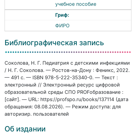
учебное пособие
Гриф:
ФИРО
Библиографическая запись
Соколова, Н. Г. Педиатрия с детскими инфекциями
/ Н. Г. Соколова. — Ростов-на-Дону : Феникс, 2022.
— 491 c. — ISBN 978-5-222-35340-0. — Текст :
электронный // Электронный ресурс цифровой
образовательной среды СПО PROFобразование :
[сайт]. — URL: https://profspo.ru/books/137114 (дата
обращения: 08.08.2026). — Режим доступа: для
авторизир. пользователей
Об издании