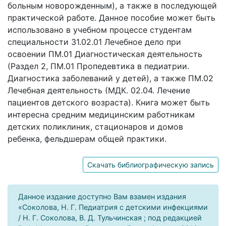
больным новорожденным), а также в последующей
практической работе. Данное пособие может быть
использовано в учебном процессе студентам
специальности 31.02.01 Лечебное дело при
освоении ПМ.01 Диагностическая деятельность
(Раздел 2, ПМ.01 Пропедевтика в педиатрии.
Диагностика заболеваний у детей), а также ПМ.02
Лечебная деятельность (МДК. 02.04. Лечение
пациентов детского возраста). Книга может быть
интересна средним медицинским работникам
детских поликлиник, стационаров и домов
ребенка, фельдшерам общей практики.
Скачать библиографическую запись
Данное издание доступно Вам взамен издания
«Соколова, Н. Г. Педиатрия с детскими инфекциями
/ Н. Г. Соколова, В. Д. Тульчинская ; под редакцией