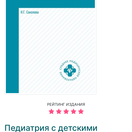
РЕЙТИНГ ИЗДАНИЯ
Педиатрия с детскими