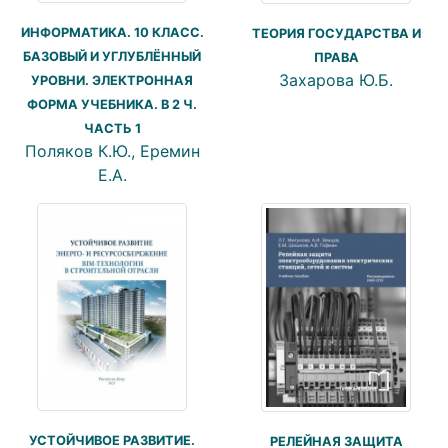
ИНФОРМАТИКА. 10 КЛАСС.
ТЕОРИЯ ГОСУДАРСТВА И
БАЗОВЫЙ И УГЛУБЛЁННЫЙ
ПРАВА
Захарова Ю.Б.
УРОВНИ. ЭЛЕКТРОННАЯ
ФОРМА УЧЕБНИКА. В 2 Ч.
ЧАСТЬ 1
Поляков К.Ю., Еремин
Е.А.
УСТОЙЧИВОЕ РАЗВИТИЕ.
РЕЛЕЙНАЯ ЗАЩИТА