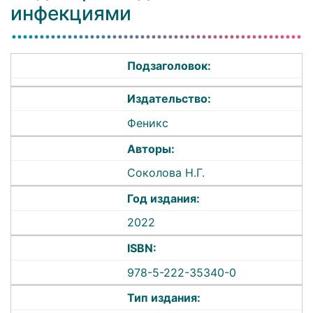
инфекциями
Подзаголовок:
Издательство:
Феникс
Авторы:
Соколова Н.Г.
Год издания:
2022
ISBN:
978-5-222-35340-0
Тип издания: