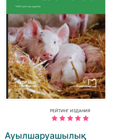
РЕЙТИНГ ИЗДАНИЯ
Ауылшаруашылық