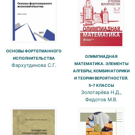
ОСНОВЫ ФОРТЕПИАННОГО
ОЛИМПИАДНАЯ
ИСПОЛНИТЕЛЬСТВА
МАТЕМАТИКА. ЭЛЕМЕНТЫ
Фархутдинова С.Г.
АЛГЕБРЫ, КОМБИНАТОРИКИ
И ТЕОРИИ ВЕРОЯТНОСТЕЙ.
5–7 КЛАССЫ
Золотарёва Н.Д.,
Федотов М.В.