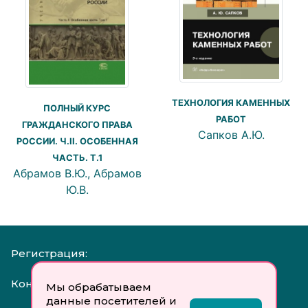
ТЕХНОЛОГИЯ КАМЕННЫХ
ПОЛНЫЙ КУРС
РАБОТ
ГРАЖДАНСКОГО ПРАВА
Сапков А.Ю.
РОССИИ. Ч.II. ОСОБЕННАЯ
ЧАСТЬ. Т.1
Абрамов В.Ю., Абрамов
Ю.В.
Регистрация:
Контакты:
Мы обрабатываем
данные посетителей и