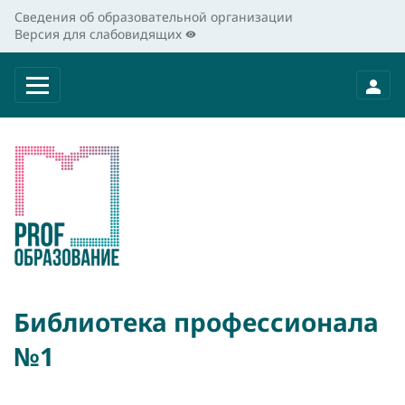
Сведения об образовательной организации
Версия для слабовидящих
Библиотека профессионала
№1