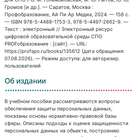
Громов [и др.]. — Саратов, Москва :
Профобразование, Ай Пи Ар Медиа, 2024. — 156 c.
— ISBN 978-5-4488-1753-3, 978-5-4497-2662-9. —
Текст : электронный // Электронный ресурс
цифровой образовательной среды СПО
PROFобразование : [сайт]. — URL:
https://profspo.ru/books/135612 (дата обращения:
07.08.2026). — Режим доступа: для авторизир.
пользователей
Об издании
В учебном пособии рассматриваются вопросы
обеспечения защиты персональных данных,
показаны основы нормативно-правовой базы
сферы. Описаны подходы к оценке защищенности
персональных данных на объекте, построению