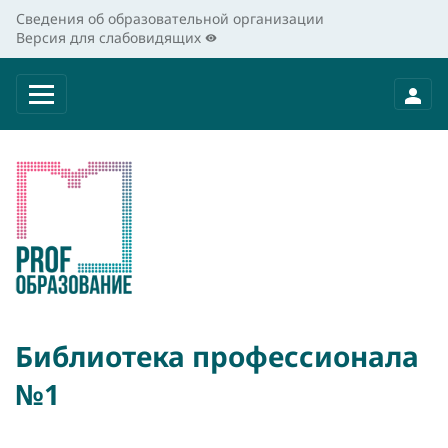
Сведения об образовательной организации
Версия для слабовидящих
Библиотека профессионала
№1