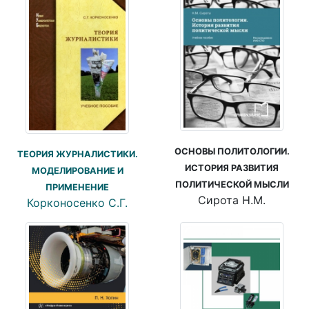
ОСНОВЫ ПОЛИТОЛОГИИ.
ТЕОРИЯ ЖУРНАЛИСТИКИ.
ИСТОРИЯ РАЗВИТИЯ
МОДЕЛИРОВАНИЕ И
ПОЛИТИЧЕСКОЙ МЫСЛИ
ПРИМЕНЕНИЕ
Сирота Н.М.
Корконосенко С.Г.