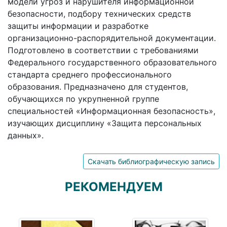
модели угроз и нарушителя информационной
безопасности, подбору технических средств
защиты информации и разработке
организационно-распорядительной документации.
Подготовлено в соответствии с требованиями
Федерального государственного образовательного
стандарта среднего профессионального
образования. Предназначено для студентов,
обучающихся по укрупненной группе
специальностей «Информационная безопасность»,
изучающих дисциплину «Защита персональных
данных».
Скачать библиографическую запись
РЕКОМЕНДУЕМ