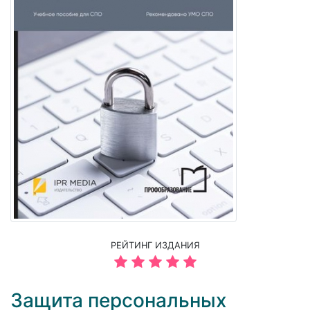
РЕЙТИНГ ИЗДАНИЯ
Защита персональных