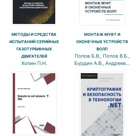
МЕТОДЫ И СРЕДСТВА
МОНТАЖ МУФТ И
ИСПЫТАНИЙ СЕРИЙНЫХ
ОКОНЕЧНЫХ УСТРОЙСТВ
ГАЗОТУРБИННЫХ
ВОЛП
Попов Б.В., Попов В.Б.,
ДВИГАТЕЛЕЙ
Хопин П.Н.
Бурдин А.В., Андреев…