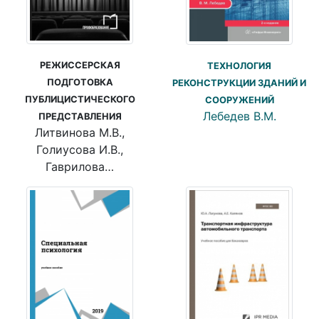
РЕЖИССЕРСКАЯ
ТЕХНОЛОГИЯ
ПОДГОТОВКА
РЕКОНСТРУКЦИИ ЗДАНИЙ И
ПУБЛИЦИСТИЧЕСКОГО
СООРУЖЕНИЙ
Лебедев В.М.
ПРЕДСТАВЛЕНИЯ
Литвинова М.В.,
Голиусова И.В.,
Гаврилова…