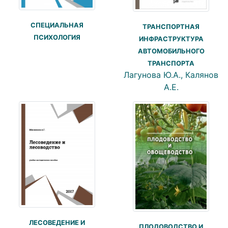
СПЕЦИАЛЬНАЯ
ТРАНСПОРТНАЯ
ПСИХОЛОГИЯ
ИНФРАСТРУКТУРА
АВТОМОБИЛЬНОГО
ТРАНСПОРТА
Лагунова Ю.А., Калянов
А.Е.
ЛЕСОВЕДЕНИЕ И
ПЛОДОВОДСТВО И