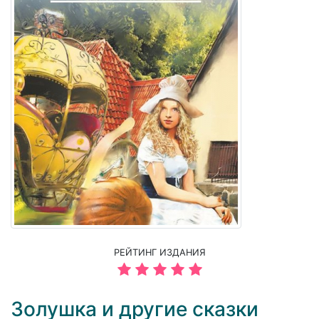
РЕЙТИНГ ИЗДАНИЯ
Золушка и другие сказки