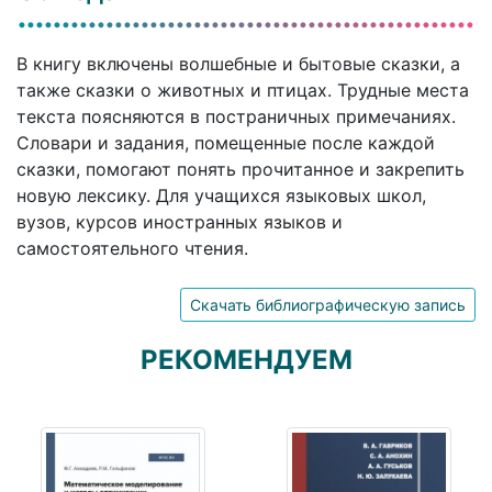
В книгу включены волшебные и бытовые сказки, а
также сказки о животных и птицах. Трудные места
текста поясняются в постраничных примечаниях.
Словари и задания, помещенные после каждой
сказки, помогают понять прочитанное и закрепить
новую лексику. Для учащихся языковых школ,
вузов, курсов иностранных языков и
самостоятельного чтения.
Скачать библиографическую запись
РЕКОМЕНДУЕМ