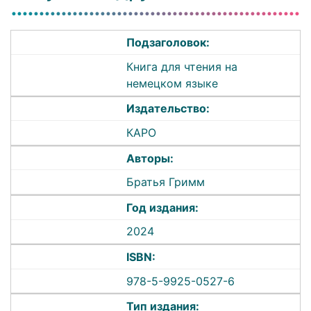
Подзаголовок:
Книга для чтения на
немецком языке
Издательство:
КАРО
Авторы:
Братья Гримм
Год издания:
2024
ISBN:
978-5-9925-0527-6
Тип издания: