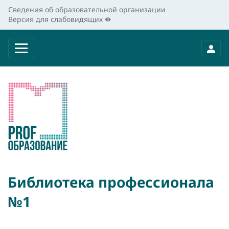
Сведения об образовательной организации
Версия для слабовидящих
Библиотека профессионала
№1