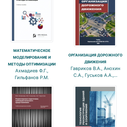
МАТЕМАТИЧЕСКОЕ
ОРГАНИЗАЦИЯ ДОРОЖНОГО
МОДЕЛИРОВАНИЕ И
ДВИЖЕНИЯ
МЕТОДЫ ОПТИМИЗАЦИИ
Гавриков В.А., Анохин
Ахмадиев Ф.Г.,
С.А., Гуськов А.А.,…
Гильфанов Р.М.